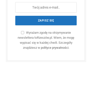
Wyrażam zgodę na otrzymywanie
newslettera toRzeszów.pl. Wiem, że mogę
wypisać się w każdej chwili. Szczegóły
znajdziesz w
polityce prywatności
.