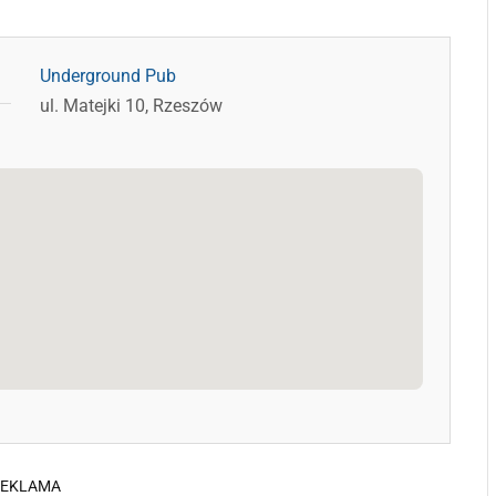
Underground Pub
ul. Matejki 10, Rzeszów
REKLAMA