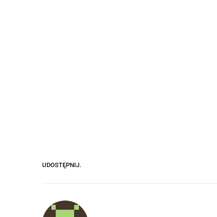
UDOSTĘPNIJ.