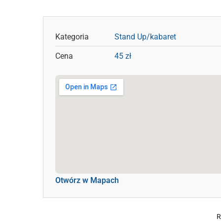
Kategoria
Stand Up/kabaret
Cena
45 zł
Otwórz w Mapach