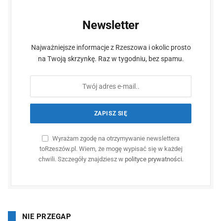
Newsletter
Najważniejsze informacje z Rzeszowa i okolic prosto
na Twoją skrzynkę. Raz w tygodniu, bez spamu.
Wyrażam zgodę na otrzymywanie newslettera
toRzeszów.pl. Wiem, że mogę wypisać się w każdej
chwili. Szczegóły znajdziesz w
polityce prywatności
.
NIE PRZEGAP