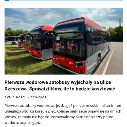
Pierwsze wodorowe autobusy wyjechały na ulice
Rzeszowa. Sprawdziliśmy, ile to będzie kosztować
AKTUALNOŚCI
2026-08-04
Pierwsze autobusy wodorowe jeżdżą już po rzeszowskich ulicach – od
ubiegłego wtorku kursuje pięć, kolejne piętnaście pojawi się na dniach.
Wiemy, że tanio nie będzie. Porównaliśmy aktualne koszty paliw:
wodoru, prądu i gazu.