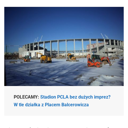
POLECAMY:
Stadion PCLA bez dużych imprez?
W tle działka z Placem Balcerowicza