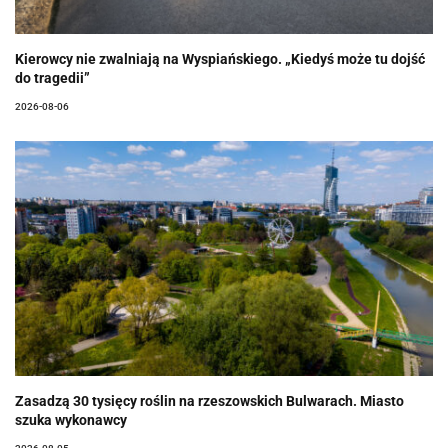
Kierowcy nie zwalniają na Wyspiańskiego. „Kiedyś może tu dojść
do tragedii”
2026-08-06
Zasadzą 30 tysięcy roślin na rzeszowskich Bulwarach. Miasto
szuka wykonawcy