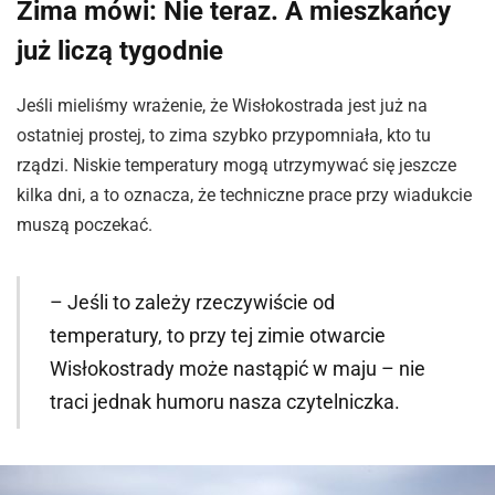
Zima mówi: Nie teraz. A mieszkańcy
już liczą tygodnie
Jeśli mieliśmy wrażenie, że Wisłokostrada jest już na
ostatniej prostej, to zima szybko przypomniała, kto tu
rządzi. Niskie temperatury mogą utrzymywać się jeszcze
kilka dni, a to oznacza, że techniczne prace przy wiadukcie
muszą poczekać.
– Jeśli to zależy rzeczywiście od
temperatury, to przy tej zimie otwarcie
Wisłokostrady może nastąpić w maju – nie
traci jednak humoru nasza czytelniczka.