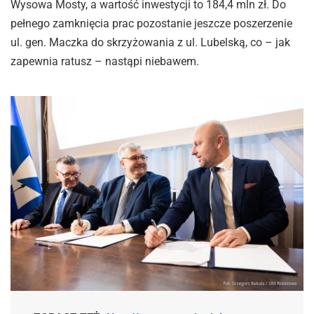
Wysowa Mosty, a wartość inwestycji to 184,4 mln zł. Do
pełnego zamknięcia prac pozostanie jeszcze poszerzenie
ul. gen. Maczka do skrzyżowania z ul. Lubelską, co – jak
zapewnia ratusz – nastąpi niebawem.