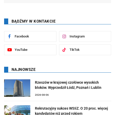
BĄDŹMY W KONTAKCIE
Facebook
Instagram
YouTube
TikTok
NAJNOWSZE
Rzeszów w krajowej czołówce wysokich
bloków. Wyprzedził Łódź, Poznań i Lublin
2026-08-06
Rekrutacyjny sukces WSIiZ. O 20 proc. więcej
kandydatów niż przed rokiem