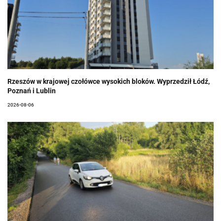
Rzeszów w krajowej czołówce wysokich bloków. Wyprzedził Łódź,
Poznań i Lublin
2026-08-06