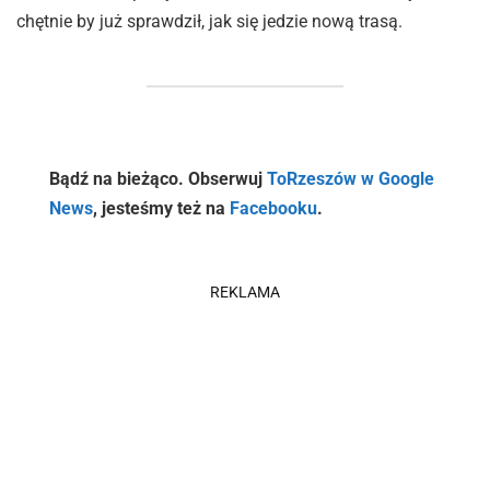
chętnie by już sprawdził, jak się jedzie nową trasą.
Bądź na bieżąco. Obserwuj
ToRzeszów w Google
News
, jesteśmy też na
Facebooku
.
REKLAMA