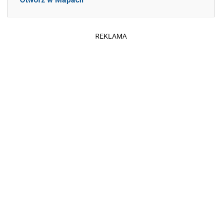
REKLAMA