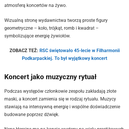
atmosferą koncertów na żywo.
Wizualną stronę wydawnictwa tworzą proste figury
geometryczne – koło, trójkąt, romb i kwadrat –
symbolizujące energię żywiołów.
ZOBACZ TEŻ:
RSC świętowało 45-lecie w Filharmonii
Podkarpackiej. To był wyjątkowy koncert
Koncert jako muzyczny rytuał
Podczas występów członkowie zespołu zakładają złote
maski, a koncert zamienia się w rodzaj rytuału. Muzycy
stawiają na intensywną energię i wspólne doświadczenie
budowane poprzez dźwięk.