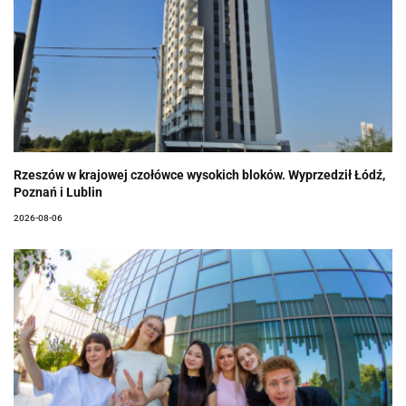
Rzeszów w krajowej czołówce wysokich bloków. Wyprzedził Łódź,
Poznań i Lublin
2026-08-06