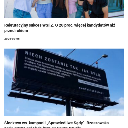
Rekrutacyjny sukces WSIiZ. O 20 proc. więcej kandydatów niż
przed rokiem
2026-08-06
Śledztwo ws. kampanii „Sprawiedliwe Sądy”. Rzeszowska