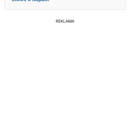
REKLAMA