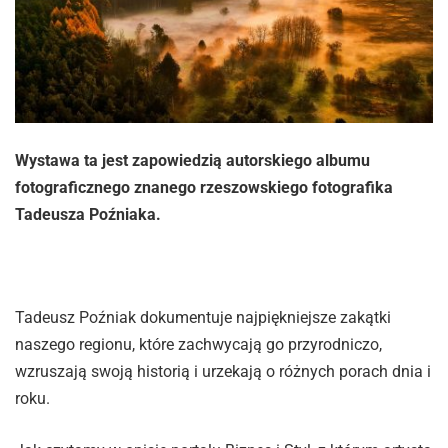
Wystawa ta jest zapowiedzią autorskiego albumu
fotograficznego znanego rzeszowskiego fotografika
Tadeusza Poźniaka.
Tadeusz Poźniak dokumentuje najpiękniejsze zakątki
naszego regionu, które zachwycają go przyrodniczo,
wzruszają swoją historią i urzekają o różnych porach dnia i
roku.