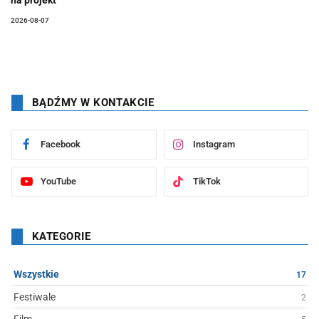
2026-08-07
BĄDŹMY W KONTAKCIE
Facebook
Instagram
YouTube
TikTok
KATEGORIE
Wszystkie
17
Festiwale
2