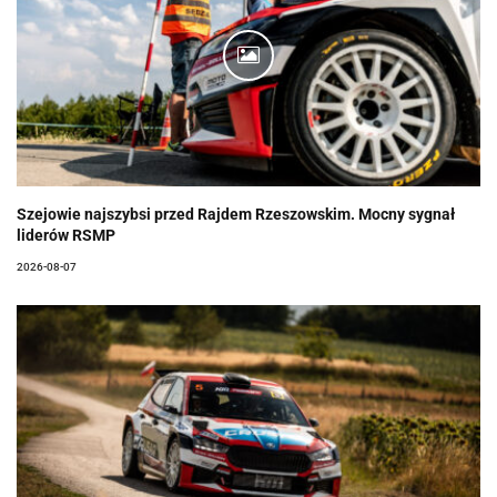
Szejowie najszybsi przed Rajdem Rzeszowskim. Mocny sygnał
liderów RSMP
2026-08-07