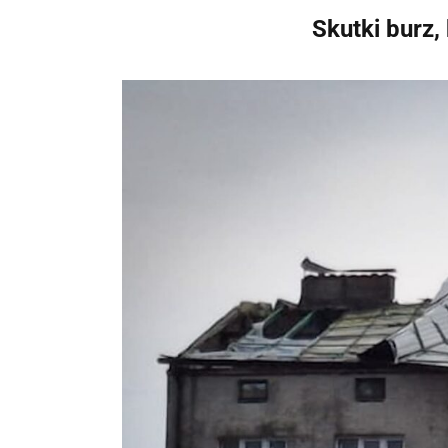
Skutki burz