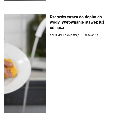
Rzeszów wraca do dopłat do
wody. Wyrównanie stawek już
od lipca
POLITYKA I SAMORZĄD
2026-06-18