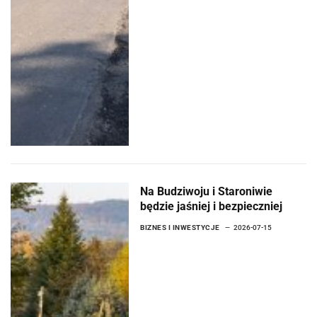
Na Budziwoju i Staroniwie
będzie jaśniej i bezpieczniej
BIZNES I INWESTYCJE
2026-07-15