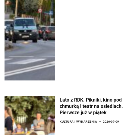
Lato z RDK. Pikniki, kino pod
chmurką i teatr na osiedlach.
Pierwsze już w piątek
KULTURA I WYDARZENIA
2026-07-09