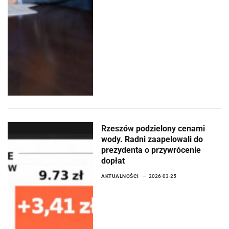
Rzeszów podzielony cenami
wody. Radni zaapelowali do
prezydenta o przywrócenie
dopłat
AKTUALNOŚCI
2026-03-25