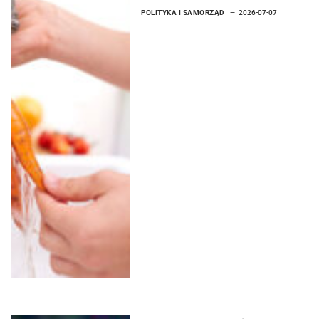
POLITYKA I SAMORZĄD
2026-07-07