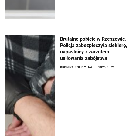
Brutalne pobicie w Rzeszowie.
Policja zabezpieczyła siekierę,
napastnicy z zarzutem
usiłowania zabójstwa
KRONIKA POLICYJNA
2026-05-22