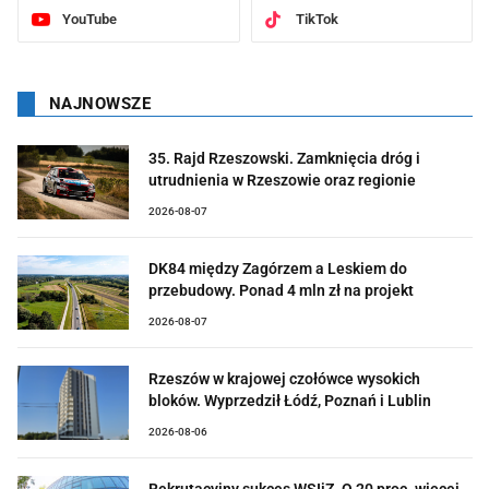
YouTube
TikTok
NAJNOWSZE
35. Rajd Rzeszowski. Zamknięcia dróg i
utrudnienia w Rzeszowie oraz regionie
2026-08-07
DK84 między Zagórzem a Leskiem do
przebudowy. Ponad 4 mln zł na projekt
2026-08-07
Rzeszów w krajowej czołówce wysokich
bloków. Wyprzedził Łódź, Poznań i Lublin
2026-08-06