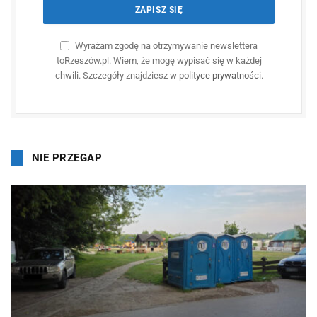
Wyrażam zgodę na otrzymywanie newslettera
toRzeszów.pl. Wiem, że mogę wypisać się w każdej
chwili. Szczegóły znajdziesz w
polityce prywatności
.
NIE PRZEGAP