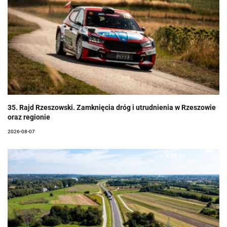
35. Rajd Rzeszowski. Zamknięcia dróg i utrudnienia w Rzeszowie
oraz regionie
2026-08-07