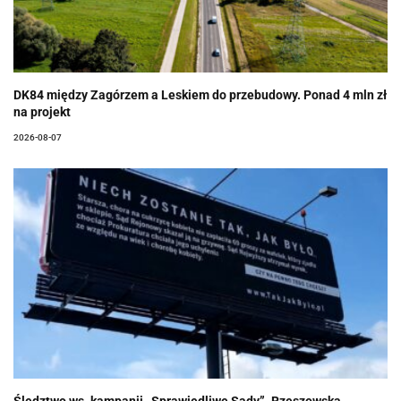
DK84 między Zagórzem a Leskiem do przebudowy. Ponad 4 mln zł
na projekt
2026-08-07