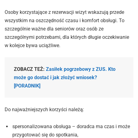
Osoby korzystające z rezerwacji wizyt wskazują przede
wszystkim na oszczędność czasu i komfort obsługi. To
szczególnie ważne dla seniorów oraz osób ze
szczególnymi potrzebami, dla których długie oczekiwanie
w kolejce bywa uciążliwe.
ZOBACZ TEŻ:
Zasiłek pogrzebowy z ZUS. Kto
może go dostać i jak złożyć wniosek?
[PORADNIK]
Do najważniejszych korzyści należą:
spersonalizowana obsługa – doradca ma czas i może
przygotować się do spotkania,