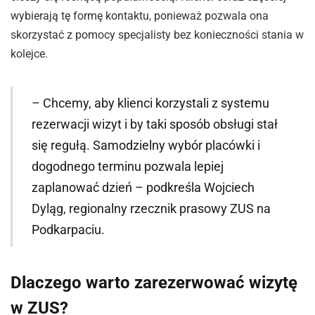
wybierają tę formę kontaktu, ponieważ pozwala ona
skorzystać z pomocy specjalisty bez konieczności stania w
kolejce.
– Chcemy, aby klienci korzystali z systemu
rezerwacji wizyt i by taki sposób obsługi stał
się regułą. Samodzielny wybór placówki i
dogodnego terminu pozwala lepiej
zaplanować dzień – podkreśla Wojciech
Dyląg, regionalny rzecznik prasowy ZUS na
Podkarpaciu.
Dlaczego warto zarezerwować wizytę
w ZUS?