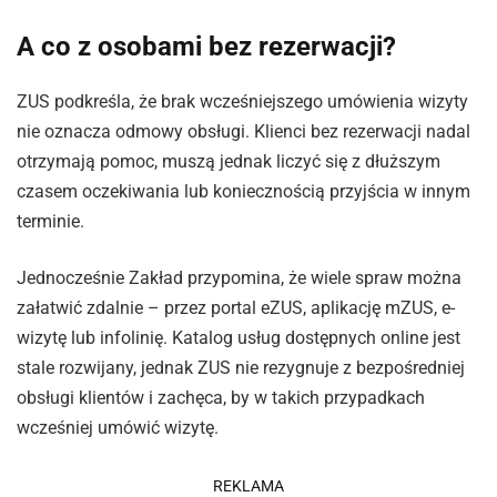
A co z osobami bez rezerwacji?
ZUS podkreśla, że brak wcześniejszego umówienia wizyty
nie oznacza odmowy obsługi. Klienci bez rezerwacji nadal
otrzymają pomoc, muszą jednak liczyć się z dłuższym
czasem oczekiwania lub koniecznością przyjścia w innym
terminie.
Jednocześnie Zakład przypomina, że wiele spraw można
załatwić zdalnie – przez portal eZUS, aplikację mZUS, e-
wizytę lub infolinię. Katalog usług dostępnych online jest
stale rozwijany, jednak ZUS nie rezygnuje z bezpośredniej
obsługi klientów i zachęca, by w takich przypadkach
wcześniej umówić wizytę.
REKLAMA