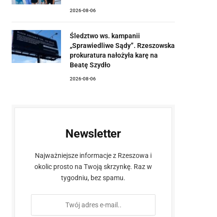
2026-08-06
Śledztwo ws. kampanii
„Sprawiedliwe Sądy”. Rzeszowska
prokuratura nałożyła karę na
Beatę Szydło
2026-08-06
Newsletter
Najważniejsze informacje z Rzeszowa i
okolic prosto na Twoją skrzynkę. Raz w
tygodniu, bez spamu.