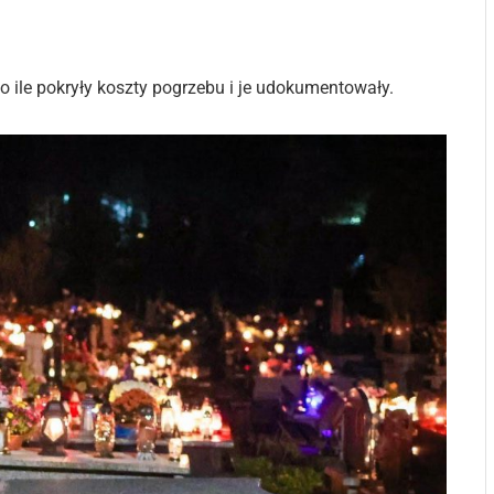
 o ile pokryły koszty pogrzebu i je udokumentowały.