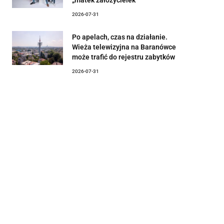
2026-07-31
Po apelach, czas na działanie.
Wieża telewizyjna na Baranówce
może trafić do rejestru zabytków
2026-07-31