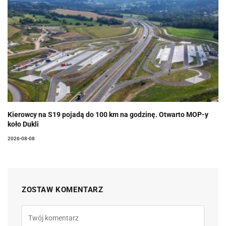
Kierowcy na S19 pojadą do 100 km na godzinę. Otwarto MOP-y
koło Dukli
2026-08-08
ZOSTAW KOMENTARZ