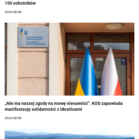
150 ochotników
2026-08-08
„Nie ma naszej zgody na mowę nienawiści”. KOD zapowiada
manifestację solidarności z Ukraińcami
2026-08-08