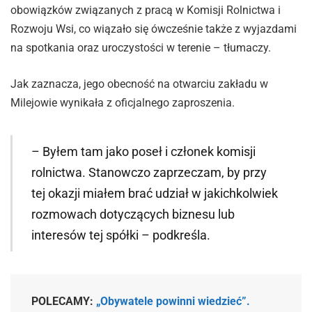
obowiązków związanych z pracą w Komisji Rolnictwa i
Rozwoju Wsi, co wiązało się ówcześnie także z wyjazdami
na spotkania oraz uroczystości w terenie – tłumaczy.
Jak zaznacza, jego obecność na otwarciu zakładu w
Milejowie wynikała z oficjalnego zaproszenia.
– Byłem tam jako poseł i członek komisji
rolnictwa. Stanowczo zaprzeczam, by przy
tej okazji miałem brać udział w jakichkolwiek
rozmowach dotyczących biznesu lub
interesów tej spółki – podkreśla.
POLECAMY:
„Obywatele powinni wiedzieć”.