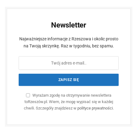
Newsletter
Najważniejsze informacje z Rzeszowa i okolic prosto
na Twoją skrzynkę. Raz w tygodniu, bez spamu.
Wyrażam zgodę na otrzymywanie newslettera
toRzeszów.pl. Wiem, że mogę wypisać się w każdej
chwili. Szczegóły znajdziesz w
polityce prywatności
.