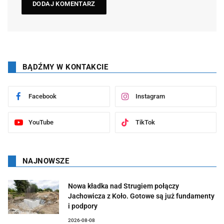
BĄDŹMY W KONTAKCIE
Facebook
Instagram
YouTube
TikTok
NAJNOWSZE
Nowa kładka nad Strugiem połączy
Jachowicza z Koło. Gotowe są już fundamenty
i podpory
2026-08-08