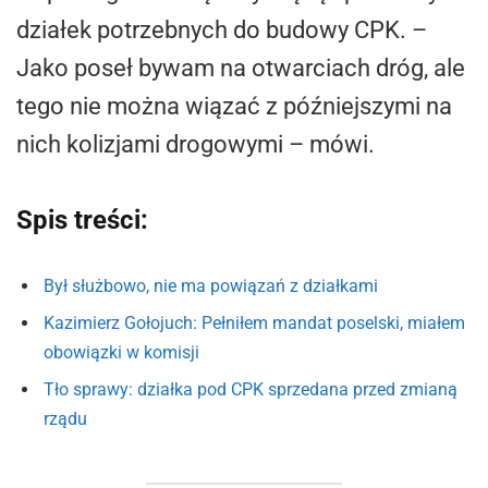
działek potrzebnych do budowy CPK. –
Jako poseł bywam na otwarciach dróg, ale
tego nie można wiązać z późniejszymi na
nich kolizjami drogowymi – mówi.
Spis treści:
Był służbowo, nie ma powiązań z działkami
Kazimierz Gołojuch: Pełniłem mandat poselski, miałem
obowiązki w komisji
Tło sprawy: działka pod CPK sprzedana przed zmianą
rządu