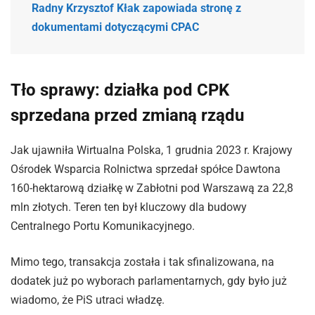
Radny Krzysztof Kłak zapowiada stronę z
dokumentami dotyczącymi CPAC
Tło sprawy: działka pod CPK
sprzedana przed zmianą rządu
Jak ujawniła Wirtualna Polska, 1 grudnia 2023 r. Krajowy
Ośrodek Wsparcia Rolnictwa sprzedał spółce Dawtona
160-hektarową działkę w Zabłotni pod Warszawą za 22,8
mln złotych. Teren ten był kluczowy dla budowy
Centralnego Portu Komunikacyjnego.
Mimo tego, transakcja została i tak sfinalizowana, na
dodatek już po wyborach parlamentarnych, gdy było już
wiadomo, że PiS utraci władzę.