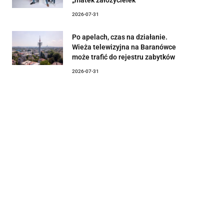
2026-07-31
Po apelach, czas na działanie.
Wieża telewizyjna na Baranówce
może trafić do rejestru zabytków
2026-07-31