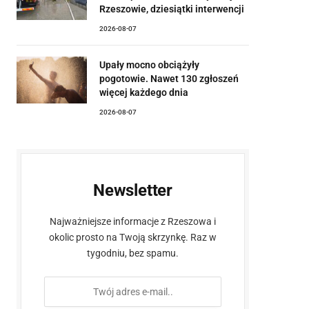
Rzeszowie, dziesiątki interwencji
2026-08-07
Upały mocno obciążyły
pogotowie. Nawet 130 zgłoszeń
więcej każdego dnia
2026-08-07
Newsletter
Najważniejsze informacje z Rzeszowa i
okolic prosto na Twoją skrzynkę. Raz w
tygodniu, bez spamu.