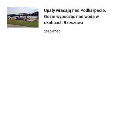
Upały wracają nad Podkarpacie.
Gdzie wypocząć nad wodą w
okolicach Rzeszowa
2026-07-30