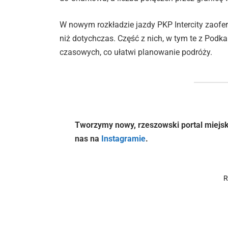
W nowym rozkładzie jazdy PKP Intercity zaofe
niż dotychczas. Część z nich, w tym te z Pod
czasowych, co ułatwi planowanie podróży.
Tworzymy nowy, rzeszowski portal miejsk
nas na
Instagramie
.