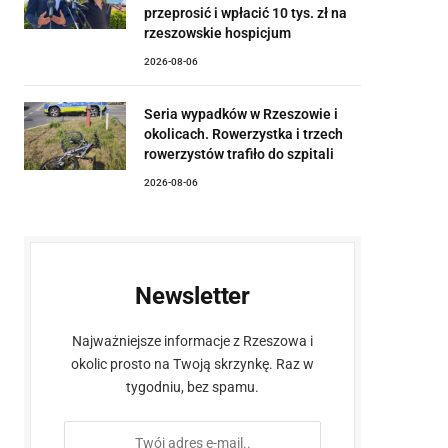
przeprosić i wpłacić 10 tys. zł na
rzeszowskie hospicjum
2026-08-06
Seria wypadków w Rzeszowie i
okolicach. Rowerzystka i trzech
rowerzystów trafiło do szpitali
2026-08-06
Newsletter
Najważniejsze informacje z Rzeszowa i
okolic prosto na Twoją skrzynkę. Raz w
tygodniu, bez spamu.