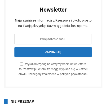
Newsletter
Najważniejsze informacje z Rzeszowa i okolic prosto
na Twoją skrzynkę. Raz w tygodniu, bez spamu.
Wyrażam zgodę na otrzymywanie newslettera
toRzeszów.pl. Wiem, że mogę wypisać się w każdej
chwili. Szczegóły znajdziesz w
polityce prywatności
.
NIE PRZEGAP