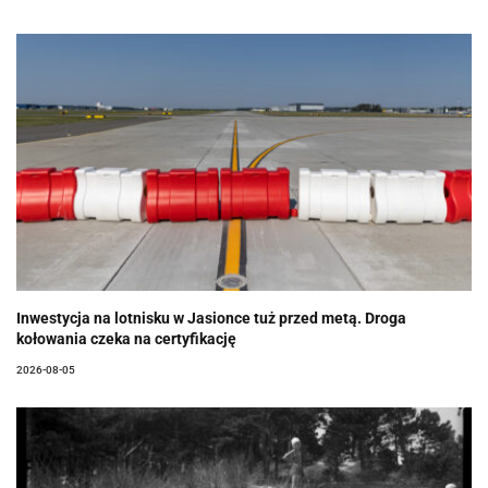
Inwestycja na lotnisku w Jasionce tuż przed metą. Droga
kołowania czeka na certyfikację
2026-08-05