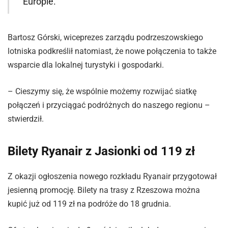
Europie.
Bartosz Górski, wiceprezes zarządu podrzeszowskiego
lotniska podkreślił natomiast, że nowe połączenia to także
wsparcie dla lokalnej turystyki i gospodarki.
– Cieszymy się, że wspólnie możemy rozwijać siatkę
połączeń i przyciągać podróżnych do naszego regionu –
stwierdził.
Bilety Ryanair z Jasionki od 119 zł
Z okazji ogłoszenia nowego rozkładu Ryanair przygotował
jesienną promocję. Bilety na trasy z Rzeszowa można
kupić już od 119 zł na podróże do 18 grudnia.