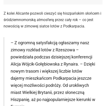
Z kolei Alicante pozwoli cieszyć się hiszpańskim słońcem i
śródziemnomorską atmosferą przez cały rok – co jest
nowością w zimowej siatce lotów z Podkarpacia.
– Z ogromną satysfakcją ogłaszamy nasz
zimowy rozkład lotów z Rzeszowa –
powiedziała podczas dzisiejszej konferencji
Alicja Wójcik-Gołębiowska z Rynaira. – Dzięki
nowym trasom i większej liczbie lotów
dajemy mieszkańcom Podkarpacia jeszcze
więcej możliwości podróży. Od urokliwych
miast Wielkiej Brytanii, przez słoneczną
Hiszpanię, aż po najpopularniejsze kierunki w