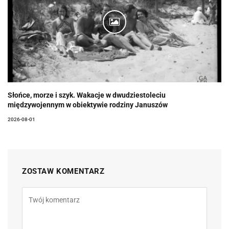
Słońce, morze i szyk. Wakacje w dwudziestoleciu
międzywojennym w obiektywie rodziny Januszów
2026-08-01
ZOSTAW KOMENTARZ