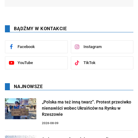
BĄDŹMY W KONTAKCIE
Facebook
Instagram
YouTube
TikTok
NAJNOWSZE
„Polska ma też inną twarz”. Protest przeciwko
nienawiści wobec Ukraińców na Rynku w
Rzeszowie
2026-08-09