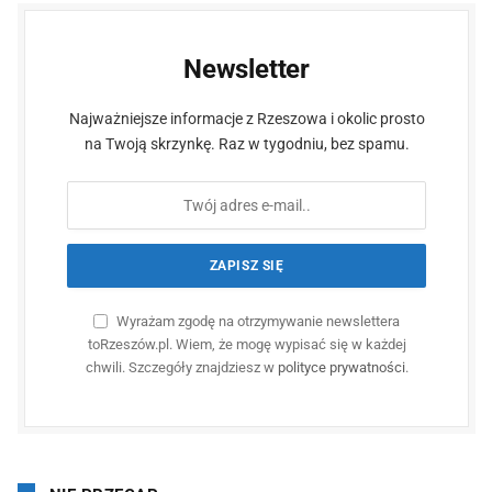
Newsletter
Najważniejsze informacje z Rzeszowa i okolic prosto
na Twoją skrzynkę. Raz w tygodniu, bez spamu.
Wyrażam zgodę na otrzymywanie newslettera
toRzeszów.pl. Wiem, że mogę wypisać się w każdej
chwili. Szczegóły znajdziesz w
polityce prywatności
.