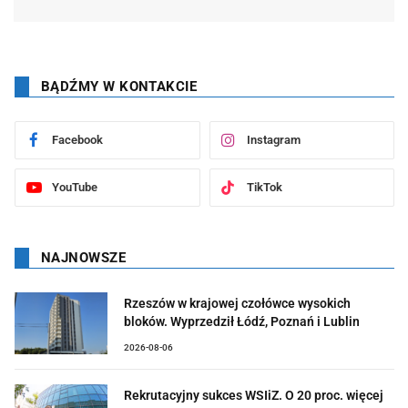
BĄDŹMY W KONTAKCIE
Facebook
Instagram
YouTube
TikTok
NAJNOWSZE
Rzeszów w krajowej czołówce wysokich
bloków. Wyprzedził Łódź, Poznań i Lublin
2026-08-06
Rekrutacyjny sukces WSIiZ. O 20 proc. więcej