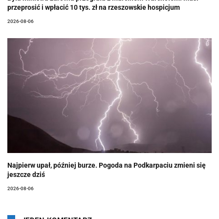
przeprosić i wpłacić 10 tys. zł na rzeszowskie hospicjum
2026-08-06
Najpierw upał, później burze. Pogoda na Podkarpaciu zmieni się
jeszcze dziś
2026-08-06