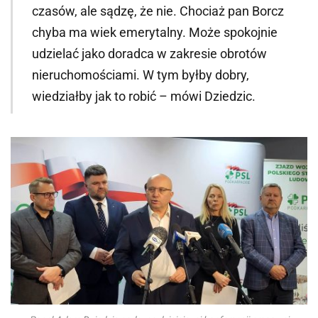
czasów, ale sądzę, że nie. Chociaż pan Borcz
chyba ma wiek emerytalny. Może spokojnie
udzielać jako doradca w zakresie obrotów
nieruchomościami. W tym byłby dobry,
wiedziałby jak to robić – mówi Dziedzic.