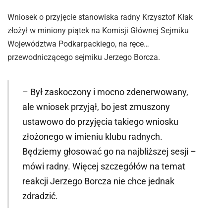
Wniosek o przyjęcie stanowiska radny Krzysztof Kłak
złożył w miniony piątek na Komisji Głównej Sejmiku
Województwa Podkarpackiego, na ręce…
przewodniczącego sejmiku Jerzego Borcza.
– Był zaskoczony i mocno zdenerwowany,
ale wniosek przyjął, bo jest zmuszony
ustawowo do przyjęcia takiego wniosku
złożonego w imieniu klubu radnych.
Będziemy głosować go na najbliższej sesji –
mówi radny. Więcej szczegółów na temat
reakcji Jerzego Borcza nie chce jednak
zdradzić.