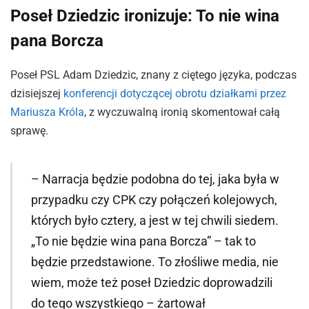
Poseł Dziedzic ironizuje: To nie wina
pana Borcza
Poseł PSL Adam Dziedzic, znany z ciętego języka, podczas
dzisiejszej
konferencji dotyczącej obrotu działkami przez
Mariusza Króla
, z wyczuwalną ironią skomentował całą
sprawę.
– Narracja będzie podobna do tej, jaka była w
przypadku czy CPK czy połączeń kolejowych,
których było cztery, a jest w tej chwili siedem.
„To nie będzie wina pana Borcza” – tak to
będzie przedstawione. To złośliwe media, nie
wiem, może też poseł Dziedzic doprowadzili
do tego wszystkiego – żartował