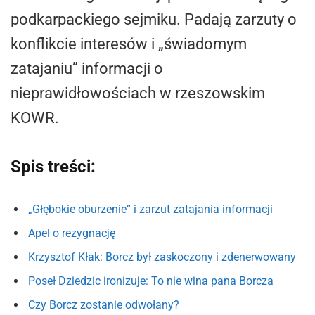
podkarpackiego sejmiku. Padają zarzuty o
konflikcie interesów i „świadomym
zatajaniu” informacji o
nieprawidłowościach w rzeszowskim
KOWR.
Spis treści:
„Głębokie oburzenie” i zarzut zatajania informacji
Apel o rezygnację
Krzysztof Kłak: Borcz był zaskoczony i zdenerwowany
Poseł Dziedzic ironizuje: To nie wina pana Borcza
Czy Borcz zostanie odwołany?