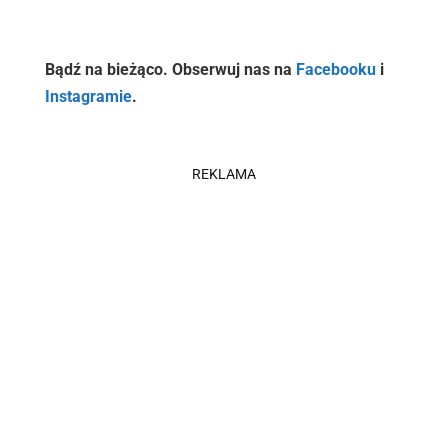
Bądź na bieżąco. Obserwuj nas na
Facebooku
i
Instagramie
.
REKLAMA