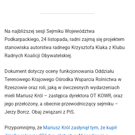
Na najbliższej sesji Sejmiku Województwa
Podkarpackiego, 24 listopada, radni zajmą się projektem
stanowiska autorstwa radnego Krzysztofa Klaka z Klubu
Radnych Koalicji Obywatelskiej.
Dokument dotyczy oceny funkcjonowania Oddziału
Terenowego Krajowego Ośrodka Wsparcia Rolnictwa w
Rzeszowie oraz roli, jaką w ówczesnych wydarzeniach
mieli Mariusz Król – zastępca dyrektora OT KOWR, oraz
jego przełożony, a obecnie przewodniczący sejmiku –
Jerzy Borcz. Obaj związani z PiS.
Przypomnijmy, że
Mariusz Król zasłynął tym, że kupił