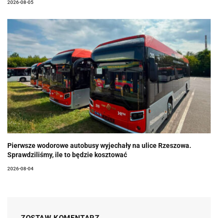
2026-08-05
Pierwsze wodorowe autobusy wyjechały na ulice Rzeszowa.
Sprawdziliśmy, ile to będzie kosztować
2026-08-04