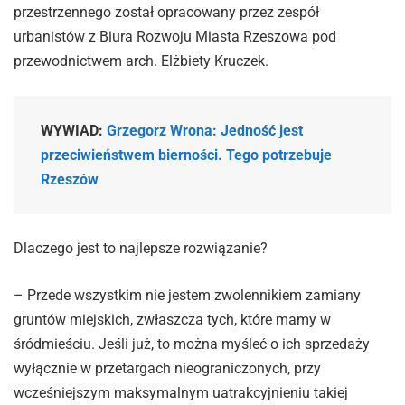
przestrzennego został opracowany przez zespół
urbanistów z Biura Rozwoju Miasta Rzeszowa pod
przewodnictwem arch. Elżbiety Kruczek.
WYWIAD:
Grzegorz Wrona: Jedność jest
przeciwieństwem bierności. Tego potrzebuje
Rzeszów
Dlaczego jest to najlepsze rozwiązanie?
– Przede wszystkim nie jestem zwolennikiem zamiany
gruntów miejskich, zwłaszcza tych, które mamy w
śródmieściu. Jeśli już, to można myśleć o ich sprzedaży
wyłącznie w przetargach nieograniczonych, przy
wcześniejszym maksymalnym uatrakcyjnieniu takiej