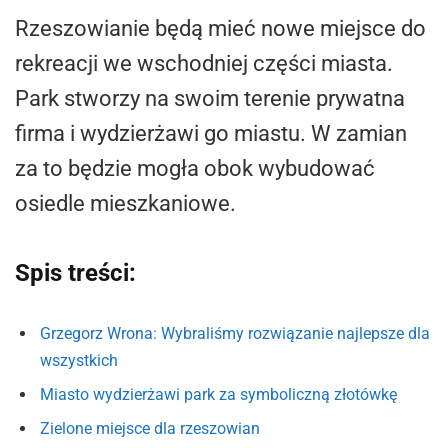
Rzeszowianie będą mieć nowe miejsce do
rekreacji we wschodniej części miasta.
Park stworzy na swoim terenie prywatna
firma i wydzierżawi go miastu. W zamian
za to będzie mogła obok wybudować
osiedle mieszkaniowe.
Spis treści:
Grzegorz Wrona: Wybraliśmy rozwiązanie najlepsze dla
wszystkich
Miasto wydzierżawi park za symboliczną złotówkę
Zielone miejsce dla rzeszowian