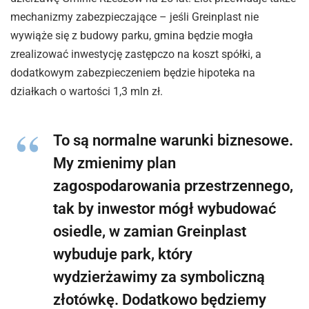
mechanizmy zabezpieczające – jeśli Greinplast nie
wywiąże się z budowy parku, gmina będzie mogła
zrealizować inwestycję zastępczo na koszt spółki, a
dodatkowym zabezpieczeniem będzie hipoteka na
działkach o wartości 1,3 mln zł.
To są normalne warunki biznesowe.
My zmienimy plan
zagospodarowania przestrzennego,
tak by inwestor mógł wybudować
osiedle, w zamian Greinplast
wybuduje park, który
wydzierżawimy za symboliczną
złotówkę. Dodatkowo będziemy