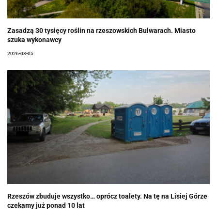
Zasadzą 30 tysięcy roślin na rzeszowskich Bulwarach. Miasto
szuka wykonawcy
2026-08-05
Rzeszów zbuduje wszystko… oprócz toalety. Na tę na Lisiej Górze
czekamy już ponad 10 lat