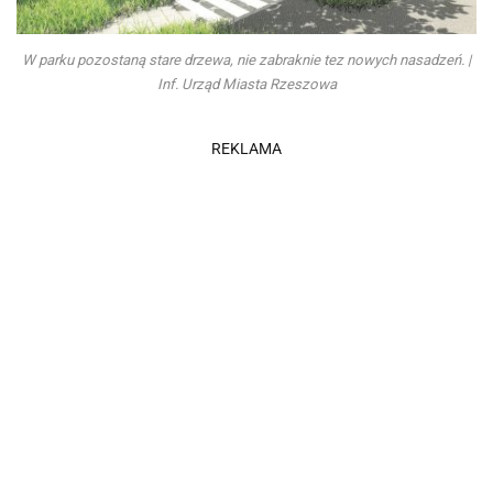
W parku pozostaną stare drzewa, nie zabraknie tez nowych nasadzeń. |
Inf. Urząd Miasta Rzeszowa
REKLAMA