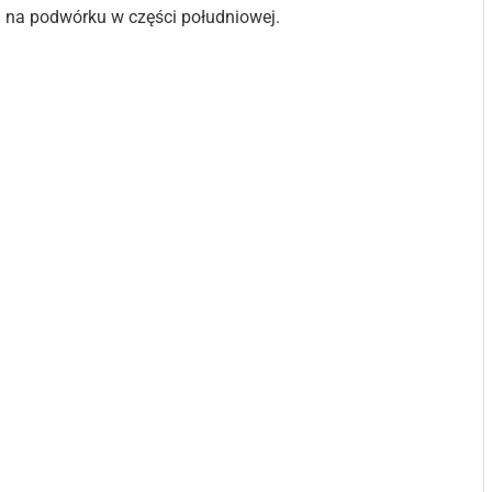
 na podwórku w części południowej.