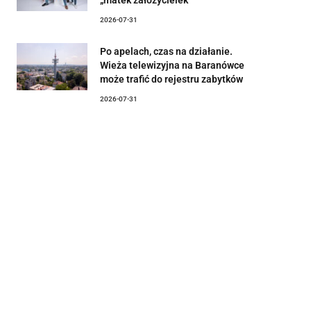
2026-07-31
Po apelach, czas na działanie.
Wieża telewizyjna na Baranówce
może trafić do rejestru zabytków
2026-07-31