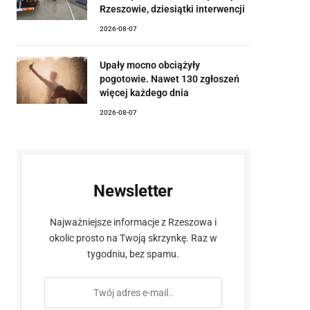
Rzeszowie, dziesiątki interwencji
2026-08-07
Upały mocno obciążyły
pogotowie. Nawet 130 zgłoszeń
więcej każdego dnia
2026-08-07
Newsletter
Najważniejsze informacje z Rzeszowa i
okolic prosto na Twoją skrzynkę. Raz w
tygodniu, bez spamu.