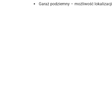
Garaż podziemny – możliwość lokalizacji