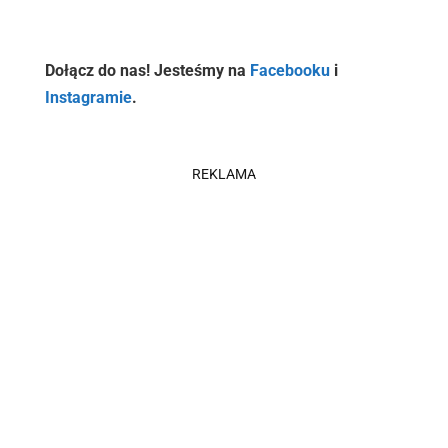
Dołącz do nas! Jesteśmy na
Facebooku
i
Instagramie
.
REKLAMA