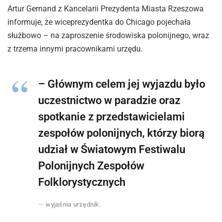
Artur Gernand z Kancelarii Prezydenta Miasta Rzeszowa
informuje, że wiceprezydentka do Chicago pojechała
służbowo – na zaproszenie środowiska polonijnego, wraz
z trzema innymi pracownikami urzędu.
– Głównym celem jej wyjazdu było
uczestnictwo w paradzie oraz
spotkanie z przedstawicielami
zespołów polonijnych, którzy biorą
udział w Światowym Festiwalu
Polonijnych Zespołów
Folklorystycznych
wyjaśnia urzędnik.