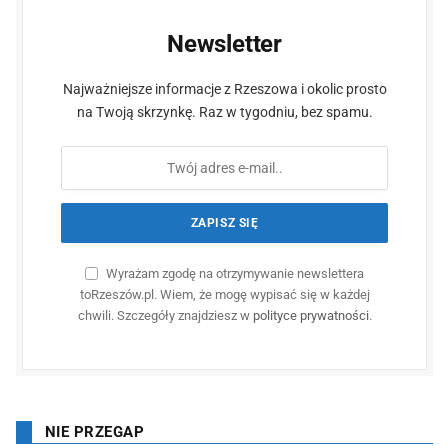
Newsletter
Najważniejsze informacje z Rzeszowa i okolic prosto
na Twoją skrzynkę. Raz w tygodniu, bez spamu.
Wyrażam zgodę na otrzymywanie newslettera
toRzeszów.pl. Wiem, że mogę wypisać się w każdej
chwili. Szczegóły znajdziesz w
polityce prywatności
.
NIE PRZEGAP