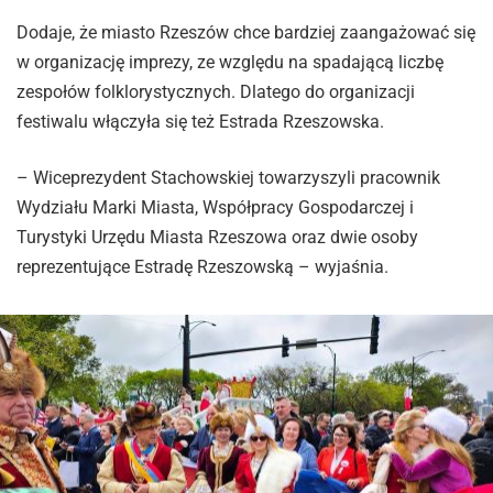
Dodaje, że miasto Rzeszów chce bardziej zaangażować się
w organizację imprezy, ze względu na spadającą liczbę
zespołów folklorystycznych. Dlatego do organizacji
festiwalu włączyła się też Estrada Rzeszowska.
– Wiceprezydent Stachowskiej towarzyszyli pracownik
Wydziału Marki Miasta, Współpracy Gospodarczej i
Turystyki Urzędu Miasta Rzeszowa oraz dwie osoby
reprezentujące Estradę Rzeszowską – wyjaśnia.