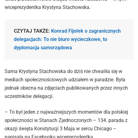
wiceprezydentka Krystyna Stachowska.
CZYTAJ TAKŻE:
Konrad Fijołek o zagranicznych
delegacjach: To nie biuro wycieczkowe, to
dyplomacja samorządowa
Sama Krystyna Stachowska do dziś nie chwaliła się w
mediach społecznościowych udziałem w paradzie. Była
jednak obecna na zdjęciach publikowanych przez innych
uczestników delegacji.
– To był jeden z najważniejszych momentów dla polskiej
społeczności w Stanach Zjednoczonych – 134. parada z
okazji święta Konstytucji 3 Maja w sercu Chicago –
napisała na Facebooku wiceprezydentka.