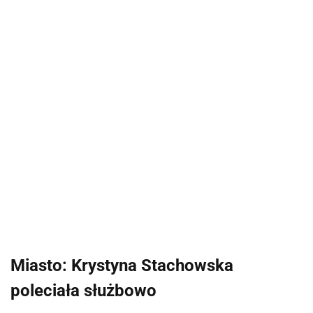
Miasto: Krystyna Stachowska
poleciała służbowo