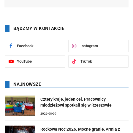
BĄDŹMY W KONTAKCIE
Facebook
Instagram
YouTube
TikTok
NAJNOWSZE
Cztery kraje, jeden cel. Pracownicy
młodzieżowi spotkali się w Rzeszowie
2026-08-09
Rockowa Noc 2026. Mocne granie, Armia z