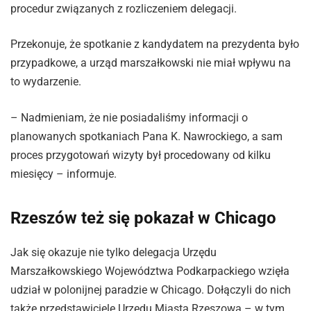
procedur związanych z rozliczeniem delegacji.
Przekonuje, że spotkanie z kandydatem na prezydenta było
przypadkowe, a urząd marszałkowski nie miał wpływu na
to wydarzenie.
– Nadmieniam, że nie posiadaliśmy informacji o
planowanych spotkaniach Pana K. Nawrockiego, a sam
proces przygotowań wizyty był procedowany od kilku
miesięcy – informuje.
Rzeszów też się pokazał w Chicago
Jak się okazuje nie tylko delegacja Urzędu
Marszałkowskiego Województwa Podkarpackiego wzięła
udział w polonijnej paradzie w Chicago. Dołączyli do nich
także przedstawiciele Urzędu Miasta Rzeszowa – w tym