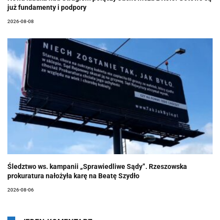
już fundamenty i podpory
2026-08-08
Śledztwo ws. kampanii „Sprawiedliwe Sądy”. Rzeszowska
prokuratura nałożyła karę na Beatę Szydło
2026-08-06