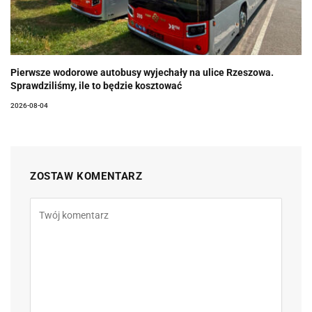
Pierwsze wodorowe autobusy wyjechały na ulice Rzeszowa.
Sprawdziliśmy, ile to będzie kosztować
2026-08-04
ZOSTAW KOMENTARZ