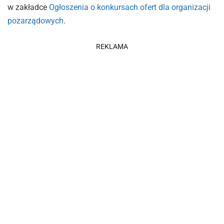
w zakładce
Ogłoszenia o konkursach ofert dla organizacji
pozarządowych
.
REKLAMA