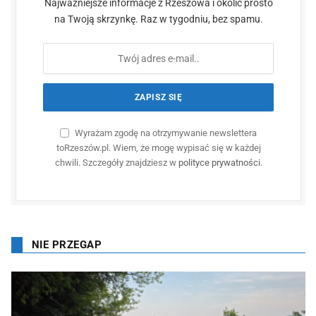
Najważniejsze informacje z Rzeszowa i okolic prosto
na Twoją skrzynkę. Raz w tygodniu, bez spamu.
Wyrażam zgodę na otrzymywanie newslettera
toRzeszów.pl. Wiem, że mogę wypisać się w każdej
chwili. Szczegóły znajdziesz w
polityce prywatności
.
NIE PRZEGAP