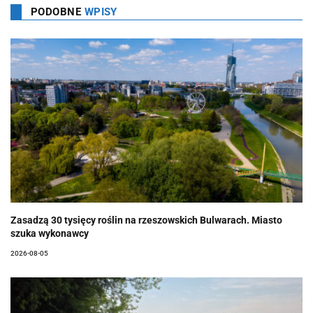
PODOBNE
WPISY
Zasadzą 30 tysięcy roślin na rzeszowskich Bulwarach. Miasto
szuka wykonawcy
2026-08-05