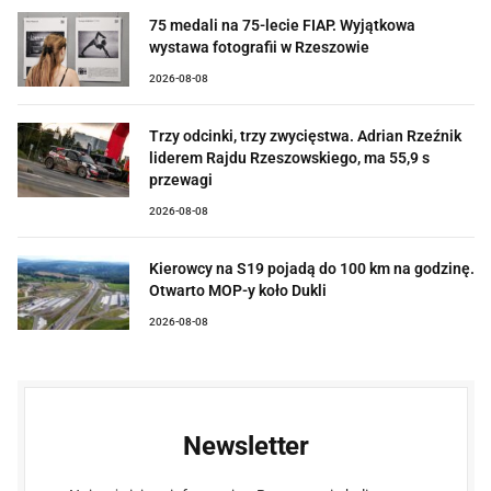
75 medali na 75-lecie FIAP. Wyjątkowa
wystawa fotografii w Rzeszowie
2026-08-08
Trzy odcinki, trzy zwycięstwa. Adrian Rzeźnik
liderem Rajdu Rzeszowskiego, ma 55,9 s
przewagi
2026-08-08
Kierowcy na S19 pojadą do 100 km na godzinę.
Otwarto MOP-y koło Dukli
2026-08-08
Newsletter