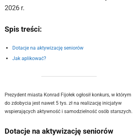
2026 r.
Spis treści:
Dotacje na aktywizację seniorów
Jak aplikować?
Prezydent miasta Konrad Fijołek ogłosił konkurs, w którym
do zdobycia jest nawet 5 tys. zł na realizację inicjatyw
wspierających aktywność i samodzielność osób starszych.
Dotacje na aktywizację seniorów