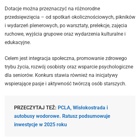
Dotacje można przeznaczyć na różnorodne
przedsięwzięcia – od spotkań okolicznościowych, pikników
i wydarzeń plenerowych, po warsztaty, prelekcje, zajęcia
ruchowe, wyjścia grupowe oraz wydarzenia kulturalne i
edukacyjne.
Celem jest integracja społeczna, promowanie zdrowego
trybu życia, rozwój osobisty oraz wsparcie psychologiczne
dla seniorów. Konkurs stawia również na inicjatywy
wspierające pasje i aktywność twórczą osób starszych.
PRZECZYTAJ TEŻ:
PCLA, Wisłokostrada i
autobusy wodorowe. Ratusz podsumowuje
inwestycje w 2025 roku