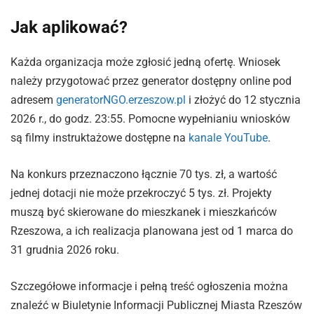
Jak aplikować?
Każda organizacja może zgłosić jedną ofertę. Wniosek
należy przygotować przez generator dostępny online pod
adresem
generatorNGO.erzeszow.pl
i złożyć do 12 stycznia
2026 r., do godz. 23:55. Pomocne wypełnianiu wniosków
są filmy instruktażowe dostępne na
kanale YouTube
.
Na konkurs przeznaczono łącznie 70 tys. zł, a wartość
jednej dotacji nie może przekroczyć 5 tys. zł. Projekty
muszą być skierowane do mieszkanek i mieszkańców
Rzeszowa, a ich realizacja planowana jest od 1 marca do
31 grudnia 2026 roku.
Szczegółowe informacje i pełną treść ogłoszenia można
znaleźć w Biuletynie Informacji Publicznej Miasta Rzeszów