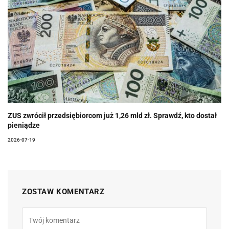
ZUS zwrócił przedsiębiorcom już 1,26 mld zł. Sprawdź, kto dostał
pieniądze
2026-07-19
ZOSTAW KOMENTARZ