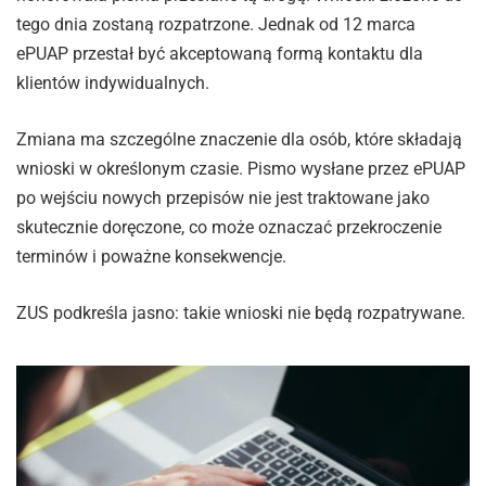
tego dnia zostaną rozpatrzone. Jednak od 12 marca
ePUAP przestał być akceptowaną formą kontaktu dla
klientów indywidualnych.
Zmiana ma szczególne znaczenie dla osób, które składają
wnioski w określonym czasie. Pismo wysłane przez ePUAP
po wejściu nowych przepisów nie jest traktowane jako
skutecznie doręczone, co może oznaczać przekroczenie
terminów i poważne konsekwencje.
ZUS podkreśla jasno: takie wnioski nie będą rozpatrywane.