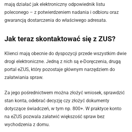
mają działać jak elektroniczny odpowiednik listu
poleconego – z potwierdzeniem nadania i odbioru oraz
gwarancją dostarczenia do właściwego adresata.
Jak teraz skontaktować się z ZUS?
Klienci mają obecnie do dyspozycji przede wszystkim dwie
drogi elektroniczne. Jedną z nich są e-Doręczenia, drugą
portal eZUS, który pozostaje głównym narzędziem do
załatwiania spraw.
Za jego pośrednictwem można złożyć wniosek, sprawdzić
stan konta, odebrać decyzję czy złożyć dokumenty
dotyczące świadczeń, w tym np. 800+. W praktyce konto
na eZUS pozwala załatwić większość spraw bez
wychodzenia z domu.