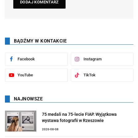
BĄDŹMY W KONTAKCIE
Facebook
Instagram
YouTube
TikTok
NAJNOWSZE
75 medali na 75-lecie FIAP. Wyjątkowa
wystawa fotografii w Rzeszowie
2026-08-08