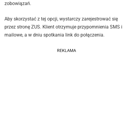
zobowiązań.
Aby skorzystać z tej opcji, wystarczy zarejestrować się
przez stronę ZUS. Klient otrzymuje przypomnienia SMS i
mailowe, a w dniu spotkania link do połączenia.
REKLAMA