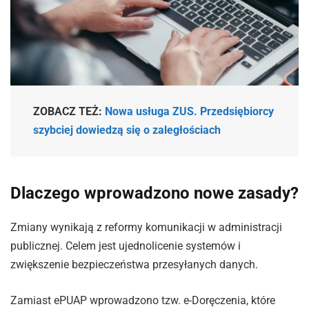
ZOBACZ TEŻ:
Nowa usługa ZUS. Przedsiębiorcy
szybciej dowiedzą się o zaległościach
Dlaczego wprowadzono nowe zasady?
Zmiany wynikają z reformy komunikacji w administracji
publicznej. Celem jest ujednolicenie systemów i
zwiększenie bezpieczeństwa przesyłanych danych.
Zamiast ePUAP wprowadzono tzw. e-Doręczenia, które