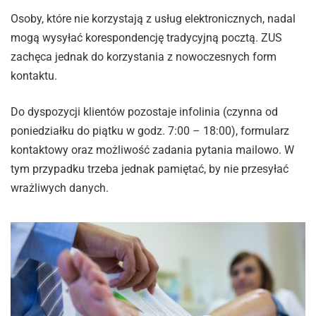
Osoby, które nie korzystają z usług elektronicznych, nadal
mogą wysyłać korespondencję tradycyjną pocztą. ZUS
zachęca jednak do korzystania z nowoczesnych form
kontaktu.
Do dyspozycji klientów pozostaje infolinia (czynna od
poniedziałku do piątku w godz. 7:00 – 18:00), formularz
kontaktowy oraz możliwość zadania pytania mailowo. W
tym przypadku trzeba jednak pamiętać, by nie przesyłać
wrażliwych danych.