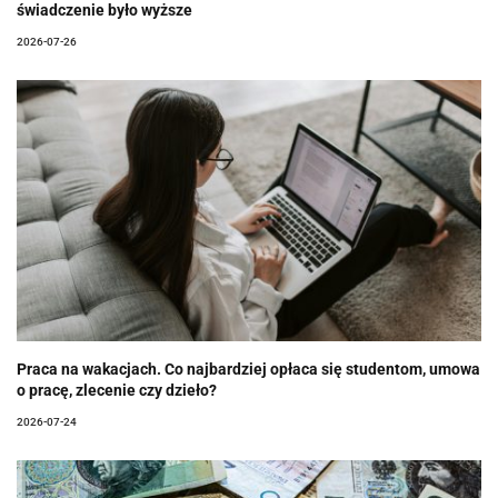
świadczenie było wyższe
2026-07-26
Praca na wakacjach. Co najbardziej opłaca się studentom, umowa
o pracę, zlecenie czy dzieło?
2026-07-24