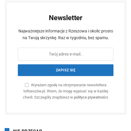
Newsletter
Najważniejsze informacje z Rzeszowa i okolic prosto
na Twoją skrzynkę. Raz w tygodniu, bez spamu.
Wyrażam zgodę na otrzymywanie newslettera
toRzeszów.pl. Wiem, że mogę wypisać się w każdej
chwili. Szczegóły znajdziesz w
polityce prywatności
.