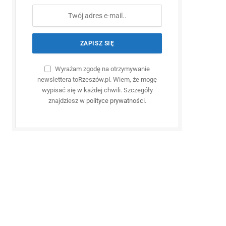
Wyrażam zgodę na otrzymywanie
newslettera toRzeszów.pl. Wiem, że mogę
wypisać się w każdej chwili. Szczegóły
znajdziesz w
polityce prywatności
.