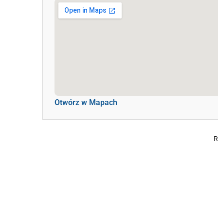
Otwórz w Mapach