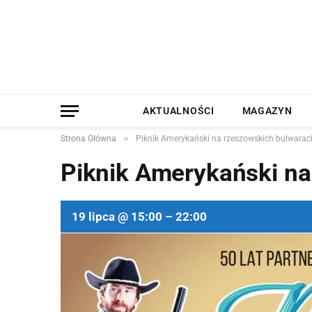
AKTUALNOŚCI
MAGAZYN
»
Strona Główna
Piknik Amerykański na rzeszowskich bulwarac
Piknik Amerykański na
19 lipca @ 15:00 – 22:00