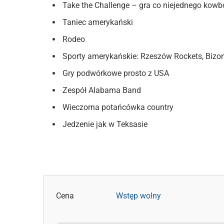
Take the Challenge – gra co niejednego kowb
Taniec amerykański
Rodeo
Sporty amerykańskie: Rzeszów Rockets, Biz
Gry podwórkowe prosto z USA
Zespół Alabama Band
Wieczorna potańcówka country
Jedzenie jak w Teksasie
Cena
Wstęp wolny