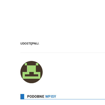
UDOSTĘPNIJ.
PODOBNE
WPISY