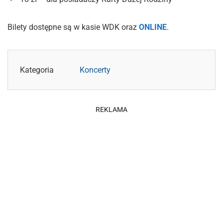
Bilety dostępne są w kasie WDK oraz
ONLINE
.
Kategoria
Koncerty
REKLAMA