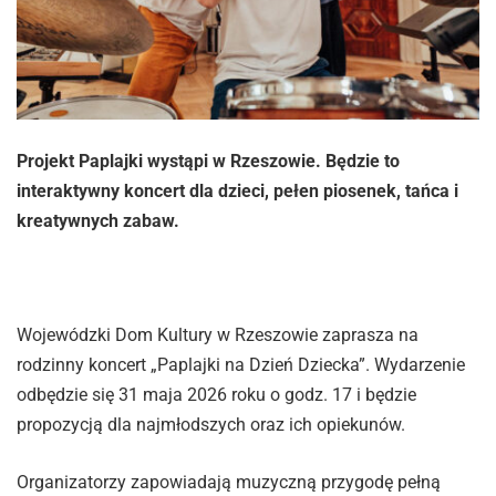
Projekt Paplajki wystąpi w Rzeszowie. Będzie to
interaktywny koncert dla dzieci, pełen piosenek, tańca i
kreatywnych zabaw.
Wojewódzki Dom Kultury w Rzeszowie zaprasza na
rodzinny koncert „Paplajki na Dzień Dziecka”. Wydarzenie
odbędzie się 31 maja 2026 roku o godz. 17 i będzie
propozycją dla najmłodszych oraz ich opiekunów.
Organizatorzy zapowiadają muzyczną przygodę pełną