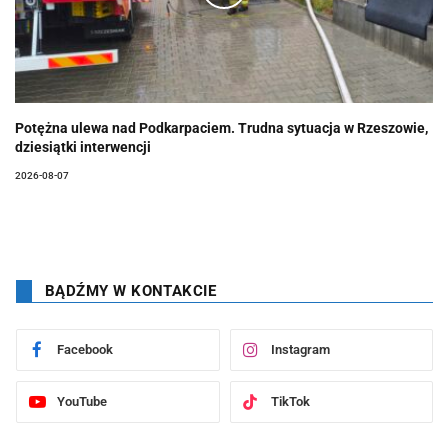
Potężna ulewa nad Podkarpaciem. Trudna sytuacja w Rzeszowie,
dziesiątki interwencji
2026-08-07
BĄDŹMY W KONTAKCIE
Facebook
Instagram
YouTube
TikTok