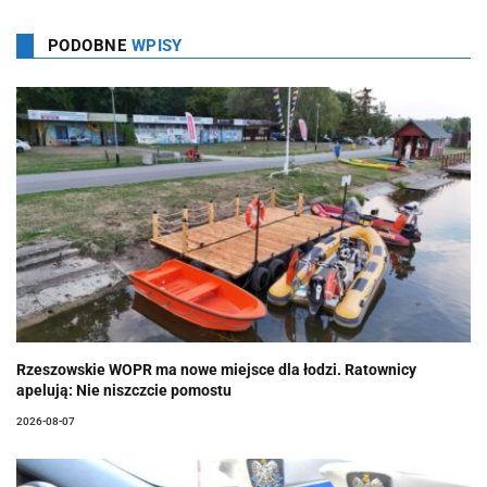
PODOBNE
WPISY
Rzeszowskie WOPR ma nowe miejsce dla łodzi. Ratownicy
apelują: Nie niszczcie pomostu
2026-08-07