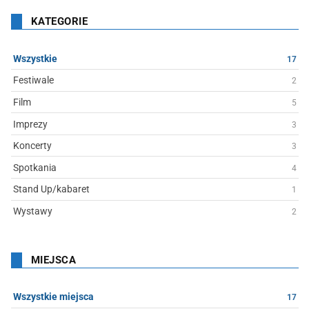
KATEGORIE
Wszystkie
17
Festiwale
2
Film
5
Imprezy
3
Koncerty
3
Spotkania
4
Stand Up/kabaret
1
Wystawy
2
MIEJSCA
Wszystkie miejsca
17