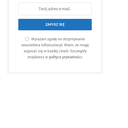
Wyrażam zgodę na otrzymywanie
newslettera toRzeszów.pl. Wiem, że mogę
wypisać się w każdej chwili. Szczegóły
znajdziesz w
polityce prywatności
.