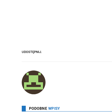
UDOSTĘPNIJ.
PODOBNE
WPISY