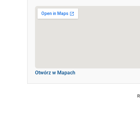
Otwórz w Mapach