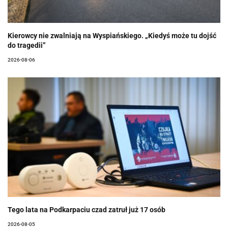
Kierowcy nie zwalniają na Wyspiańskiego. „Kiedyś może tu dojść
do tragedii”
2026-08-06
Tego lata na Podkarpaciu czad zatruł już 17 osób
2026-08-05