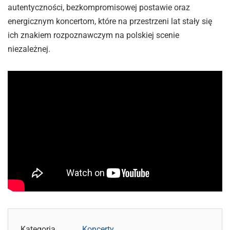
autentyczności, bezkompromisowej postawie oraz
energicznym koncertom, które na przestrzeni lat stały się
ich znakiem rozpoznawczym na polskiej scenie
niezależnej.
Kategoria
Koncerty