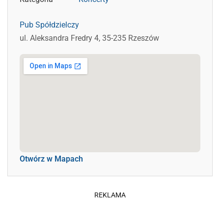
Pub Spółdzielczy
ul. Aleksandra Fredry 4, 35-235 Rzeszów
Otwórz w Mapach
REKLAMA