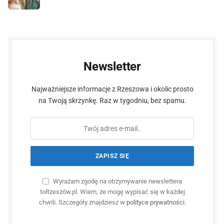
Newsletter
Najważniejsze informacje z Rzeszowa i okolic prosto
na Twoją skrzynkę. Raz w tygodniu, bez spamu.
Wyrażam zgodę na otrzymywanie newslettera
toRzeszów.pl. Wiem, że mogę wypisać się w każdej
chwili. Szczegóły znajdziesz w
polityce prywatności
.