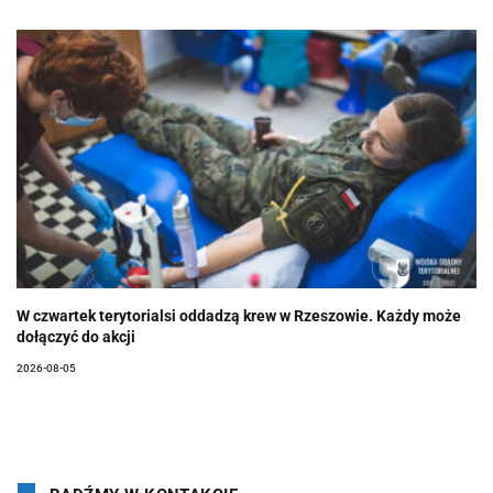
W czwartek terytorialsi oddadzą krew w Rzeszowie. Każdy może
dołączyć do akcji
2026-08-05