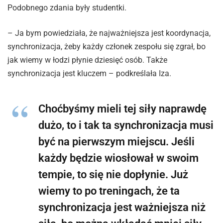
Podobnego zdania były studentki.
– Ja bym powiedziała, że najważniejsza jest koordynacja,
synchronizacja, żeby każdy członek zespołu się zgrał, bo
jak wiemy w łodzi płynie dziesięć osób. Także
synchronizacja jest kluczem – podkreślała Iza.
Choćbyśmy mieli tej siły naprawdę
dużo, to i tak ta synchronizacja musi
być na pierwszym miejscu. Jeśli
każdy będzie wiosłował w swoim
tempie, to się nie dopłynie. Już
wiemy to po treningach, że ta
synchronizacja jest ważniejsza niż