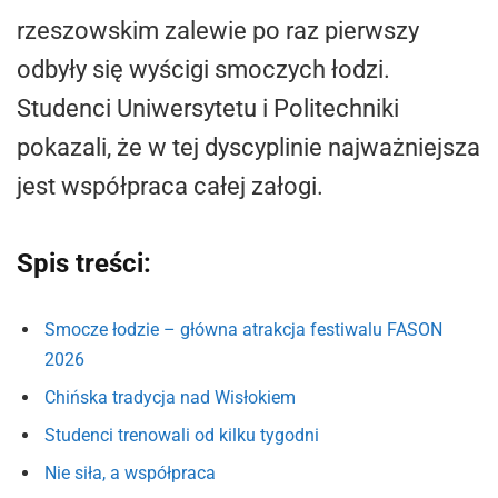
rzeszowskim zalewie po raz pierwszy
odbyły się wyścigi smoczych łodzi.
Studenci Uniwersytetu i Politechniki
pokazali, że w tej dyscyplinie najważniejsza
jest współpraca całej załogi.
Spis treści:
Smocze łodzie – główna atrakcja festiwalu FASON
2026
Chińska tradycja nad Wisłokiem
Studenci trenowali od kilku tygodni
Nie siła, a współpraca