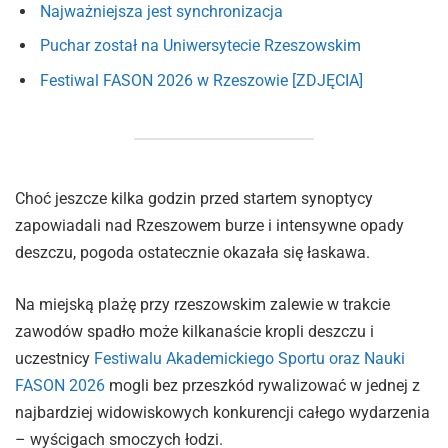
Najważniejsza jest synchronizacja
Puchar został na Uniwersytecie Rzeszowskim
Festiwal FASON 2026 w Rzeszowie [ZDJĘCIA]
Choć jeszcze kilka godzin przed startem synoptycy
zapowiadali nad Rzeszowem burze i intensywne opady
deszczu, pogoda ostatecznie okazała się łaskawa.
Na miejską plażę przy rzeszowskim zalewie w trakcie
zawodów spadło może kilkanaście kropli deszczu i
uczestnicy
Festiwalu Akademickiego Sportu oraz Nauki
FASON 2026
mogli bez przeszkód rywalizować w jednej z
najbardziej widowiskowych konkurencji całego wydarzenia
– wyścigach smoczych łodzi.