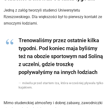
Jedną z załóg tworzyli studenci Uniwersytetu
Rzeszowskiego. Dla większości był to pierwszy kontakt ze
smoczymi łodziami.
Trenowaliśmy przez ostatnie kilka
tygodni. Pod koniec maja byliśmy
też na obozie sportowym nad Soliną
z uczelni, gdzie troszkę
popływałyśmy na innych łodziach
mówiła przed startem Iza, która wcześniej pływała tylko
kajakiem.
Mimo studenckiej atmosfery i dobrej zabawy, zawodniczki