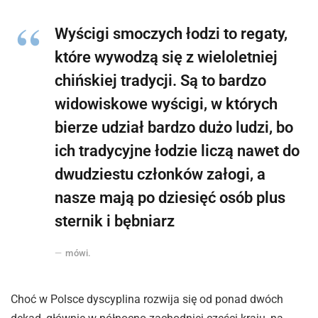
Wyścigi smoczych łodzi to regaty,
które wywodzą się z wieloletniej
chińskiej tradycji. Są to bardzo
widowiskowe wyścigi, w których
bierze udział bardzo dużo ludzi, bo
ich tradycyjne łodzie liczą nawet do
dwudziestu członków załogi, a
nasze mają po dziesięć osób plus
sternik i bębniarz
mówi.
Choć w Polsce dyscyplina rozwija się od ponad dwóch