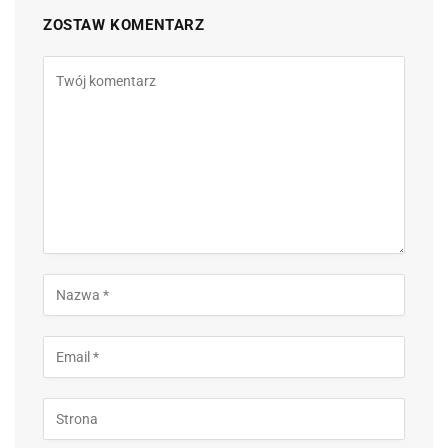
ZOSTAW KOMENTARZ