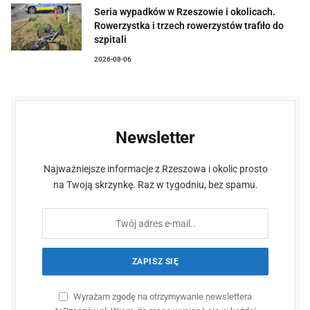
Seria wypadków w Rzeszowie i okolicach.
Rowerzystka i trzech rowerzystów trafiło do
szpitali
2026-08-06
Newsletter
Najważniejsze informacje z Rzeszowa i okolic prosto
na Twoją skrzynkę. Raz w tygodniu, bez spamu.
Wyrażam zgodę na otrzymywanie newslettera