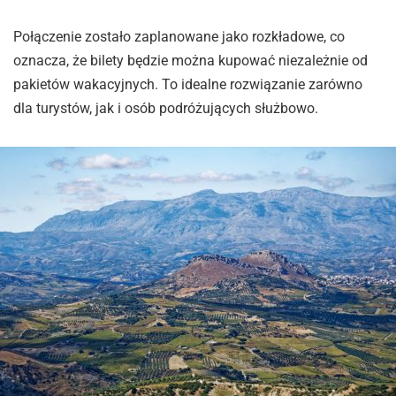
Połączenie zostało zaplanowane jako rozkładowe, co
oznacza, że bilety będzie można kupować niezależnie od
pakietów wakacyjnych. To idealne rozwiązanie zarówno
dla turystów, jak i osób podróżujących służbowo.