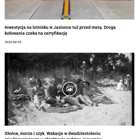
Inwestycja na lotnisku w Jasionce tuż przed metą. Droga
kołowania czeka na certyfikację
2026-08-05
Słońce, morze i szyk. Wakacje w dwudziestoleciu