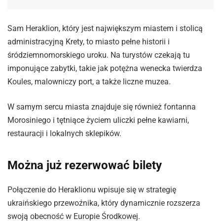
Sam Heraklion, który jest największym miastem i stolicą
administracyjną Krety, to miasto pełne historii i
śródziemnomorskiego uroku. Na turystów czekają tu
imponujące zabytki, takie jak potężna wenecka twierdza
Koules, malowniczy port, a także liczne muzea.
W samym sercu miasta znajduje się również fontanna
Morosiniego i tętniące życiem uliczki pełne kawiarni,
restauracji i lokalnych sklepików.
Można już rezerwować bilety
Połączenie do Heraklionu wpisuje się w strategię
ukraińskiego przewoźnika, który dynamicznie rozszerza
swoją obecność w Europie Środkowej.