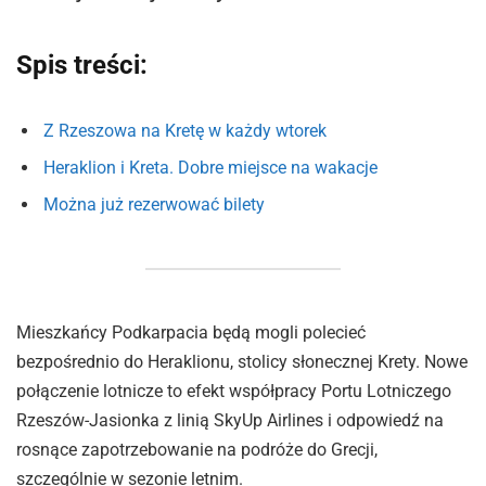
Spis treści:
Z Rzeszowa na Kretę w każdy wtorek
Heraklion i Kreta. Dobre miejsce na wakacje
Można już rezerwować bilety
Mieszkańcy Podkarpacia będą mogli polecieć
bezpośrednio do Heraklionu, stolicy słonecznej Krety. Nowe
połączenie lotnicze to efekt współpracy Portu Lotniczego
Rzeszów-Jasionka z linią SkyUp Airlines i odpowiedź na
rosnące zapotrzebowanie na podróże do Grecji,
szczególnie w sezonie letnim.