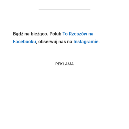
Bądź na bieżąco. Polub
To Rzeszów na
Facebooku
, obserwuj nas na
Instagramie
.
REKLAMA