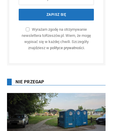
Wyrażam zgodę na otrzymywanie
newslettera toRzeszów.pl. Wiem, że mogę
wypisać się w każdej chwili. Szczegóły
znajdziesz w
polityce prywatności
.
NIE PRZEGAP