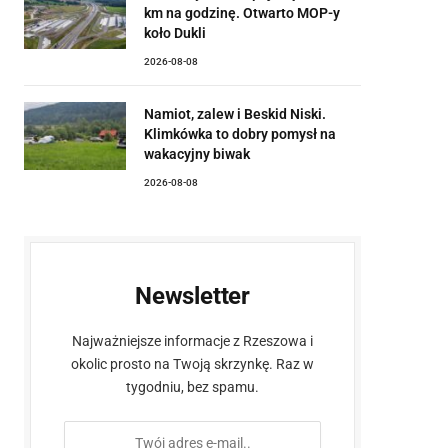
km na godzinę. Otwarto MOP-y
koło Dukli
2026-08-08
Namiot, zalew i Beskid Niski.
Klimkówka to dobry pomysł na
wakacyjny biwak
2026-08-08
Newsletter
Najważniejsze informacje z Rzeszowa i
okolic prosto na Twoją skrzynkę. Raz w
tygodniu, bez spamu.