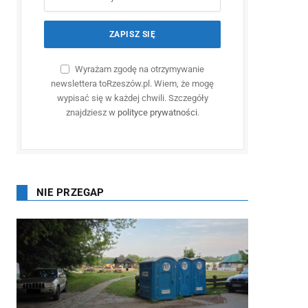
Wyrażam zgodę na otrzymywanie
newslettera toRzeszów.pl. Wiem, że mogę
wypisać się w każdej chwili. Szczegóły
znajdziesz w
polityce prywatności
.
NIE PRZEGAP