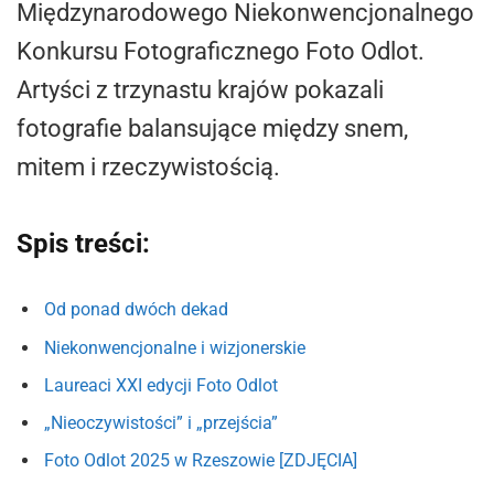
Międzynarodowego Niekonwencjonalnego
Konkursu Fotograficznego Foto Odlot.
Artyści z trzynastu krajów pokazali
fotografie balansujące między snem,
mitem i rzeczywistością.
Spis treści:
Od ponad dwóch dekad
Niekonwencjonalne i wizjonerskie
Laureaci XXI edycji Foto Odlot
„Nieoczywistości” i „przejścia”
Foto Odlot 2025 w Rzeszowie [ZDJĘCIA]