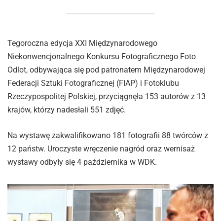
Tegoroczna edycja XXI Międzynarodowego
Niekonwencjonalnego Konkursu Fotograficznego Foto
Odlot, odbywająca się pod patronatem Międzynarodowej
Federacji Sztuki Fotograficznej (FIAP) i Fotoklubu
Rzeczypospolitej Polskiej, przyciągnęła 153 autorów z 13
krajów, którzy nadesłali 551 zdjęć.
Na wystawę zakwalifikowano 181 fotografii 88 twórców z
12 państw. Uroczyste wręczenie nagród oraz wernisaż
wystawy odbyły się 4 października w WDK.