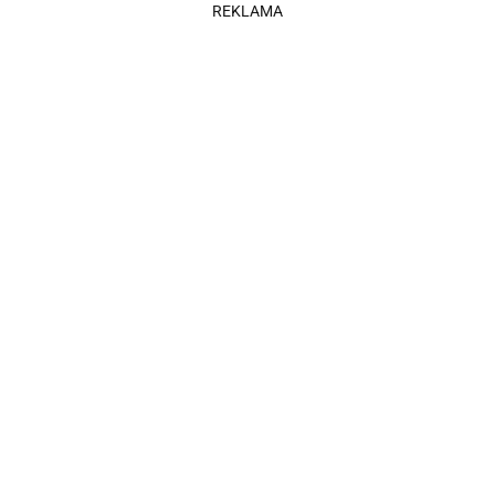
REKLAMA