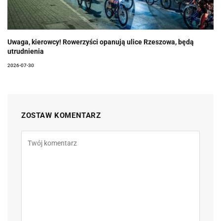
Uwaga, kierowcy! Rowerzyści opanują ulice Rzeszowa, będą
utrudnienia
2026-07-30
ZOSTAW KOMENTARZ