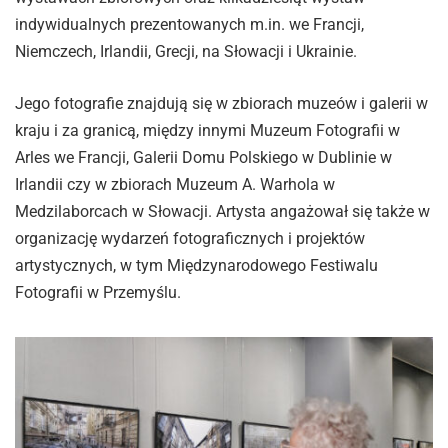
indywidualnych prezentowanych m.in. we Francji,
Niemczech, Irlandii, Grecji, na Słowacji i Ukrainie.
Jego fotografie znajdują się w zbiorach muzeów i galerii w
kraju i za granicą, między innymi Muzeum Fotografii w
Arles we Francji, Galerii Domu Polskiego w Dublinie w
Irlandii czy w zbiorach Muzeum A. Warhola w
Medzilaborcach w Słowacji. Artysta angażował się także w
organizację wydarzeń fotograficznych i projektów
artystycznych, w tym Międzynarodowego Festiwalu
Fotografii w Przemyślu.