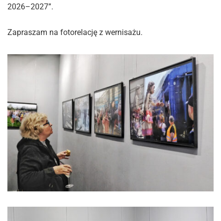
2026–2027”.
Zapraszam na fotorelację z wernisażu.