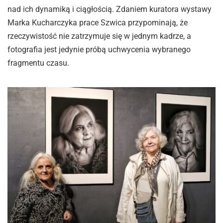
nad ich dynamiką i ciągłością. Zdaniem kuratora wystawy
Marka Kucharczyka prace Szwica przypominają, że
rzeczywistość nie zatrzymuje się w jednym kadrze, a
fotografia jest jedynie próbą uchwycenia wybranego
fragmentu czasu.