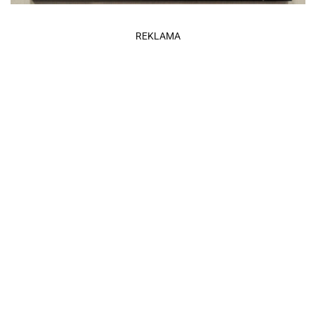
REKLAMA