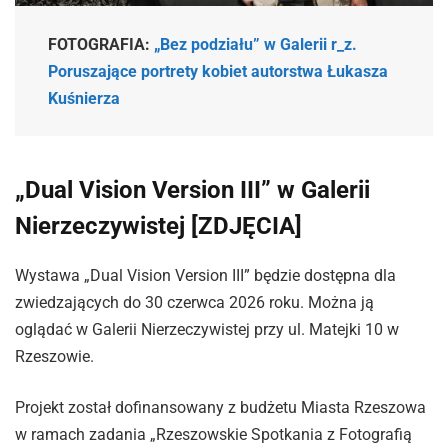
FOTOGRAFIA:
„Bez podziału” w Galerii r_z.
Poruszające portrety kobiet autorstwa Łukasza
Kuśnierza
„Dual Vision Version III” w Galerii
Nierzeczywistej [ZDJĘCIA]
Wystawa „Dual Vision Version III” będzie dostępna dla
zwiedzających do 30 czerwca 2026 roku. Można ją
oglądać w Galerii Nierzeczywistej przy ul. Matejki 10 w
Rzeszowie.
Projekt został dofinansowany z budżetu Miasta Rzeszowa
w ramach zadania „Rzeszowskie Spotkania z Fotografią