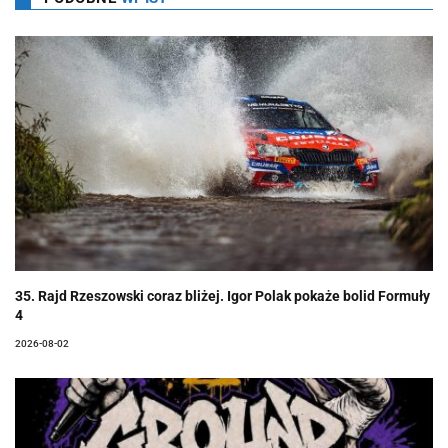
35. Rajd Rzeszowski coraz bliżej. Igor Polak pokaże bolid Formuły
4
2026-08-02