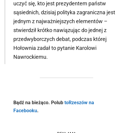
uczyć się, kto jest prezydentem państw
sąsiednich, dzisiaj polityka zagraniczna jest
jednym z najważniejszych elementów –
stwierdził krótko nawiązując do jednej z
przedwyborczych debat, podczas której
Hołownia zadał to pytanie Karolowi
Nawrockiemu.
Bądź na bieżąco. Polub
toRzeszów na
Facebooku
.