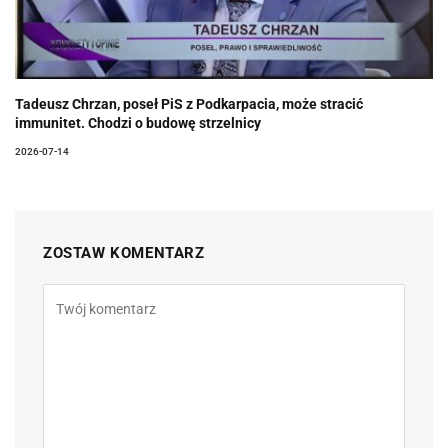
Tadeusz Chrzan, poseł PiS z Podkarpacia, może stracić
immunitet. Chodzi o budowę strzelnicy
2026-07-14
ZOSTAW KOMENTARZ