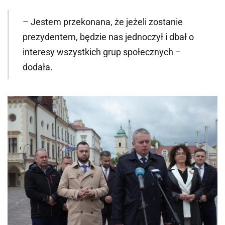
– Jestem przekonana, że jeżeli zostanie
prezydentem, będzie nas jednoczył i dbał o
interesy wszystkich grup społecznych –
dodała.