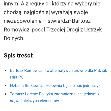
innym. A z reguły ci, którzy na wybory nie
chodzą, najgłośniej wyrażają swoje
niezadowolenie – stwierdził Bartosz
Romowicz, poseł Trzeciej Drogi z Ustrzyk
Dolnych.
Spis treści:
Bartosz Romowicz: To alternatywa zarówno dla PiS, jak
i dla PO
Elżbieta Burkiewicz: Hołownia będzie nas jednoczył
Tomasz Lorenc: Polityka zagraniczna jest jednym z
najważniejszych elementów