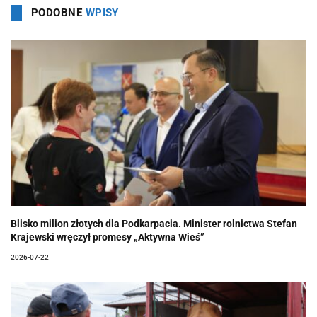
PODOBNE
WPISY
Blisko milion złotych dla Podkarpacia. Minister rolnictwa Stefan
Krajewski wręczył promesy „Aktywna Wieś”
2026-07-22