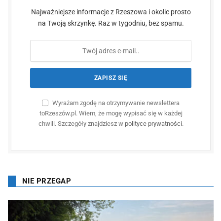
Najważniejsze informacje z Rzeszowa i okolic prosto
na Twoją skrzynkę. Raz w tygodniu, bez spamu.
Wyrażam zgodę na otrzymywanie newslettera
toRzeszów.pl. Wiem, że mogę wypisać się w każdej
chwili. Szczegóły znajdziesz w
polityce prywatności
.
NIE PRZEGAP