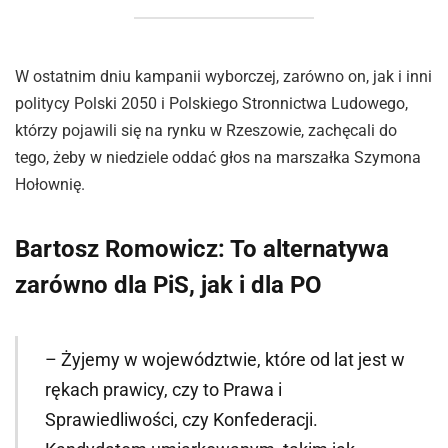
W ostatnim dniu kampanii wyborczej, zarówno on, jak i inni
politycy Polski 2050 i Polskiego Stronnictwa Ludowego,
którzy pojawili się na rynku w Rzeszowie, zachęcali do
tego, żeby w niedziele oddać głos na marszałka Szymona
Hołownię.
Bartosz Romowicz: To alternatywa
zarówno dla PiS, jak i dla PO
– Żyjemy w województwie, które od lat jest w
rękach prawicy, czy to Prawa i
Sprawiedliwości, czy Konfederacji.