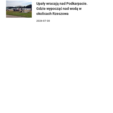
Upały wracają nad Podkarpacie.
Gdzie wypocząć nad wodą w
okolicach Rzeszowa
2026-07-30