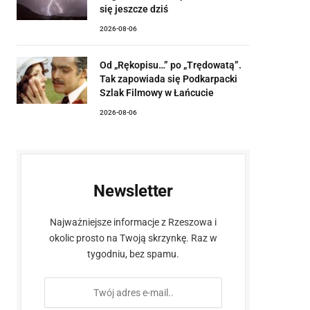
się jeszcze dziś
2026-08-06
Od „Rękopisu…” po „Trędowatą”.
Tak zapowiada się Podkarpacki
Szlak Filmowy w Łańcucie
2026-08-06
Newsletter
Najważniejsze informacje z Rzeszowa i
okolic prosto na Twoją skrzynkę. Raz w
tygodniu, bez spamu.