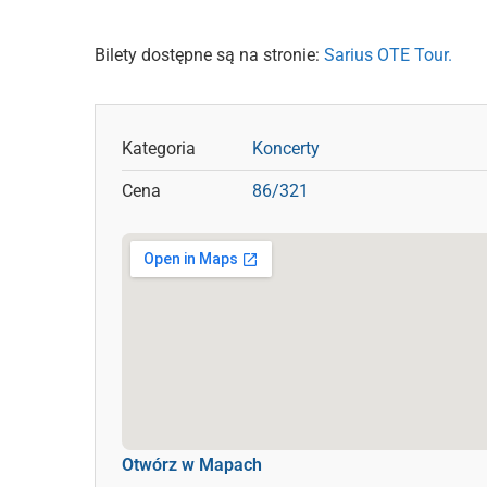
Bilety dostępne są na stronie:
Sarius OTE Tour.
Kategoria
Koncerty
Cena
86/321
Otwórz w Mapach