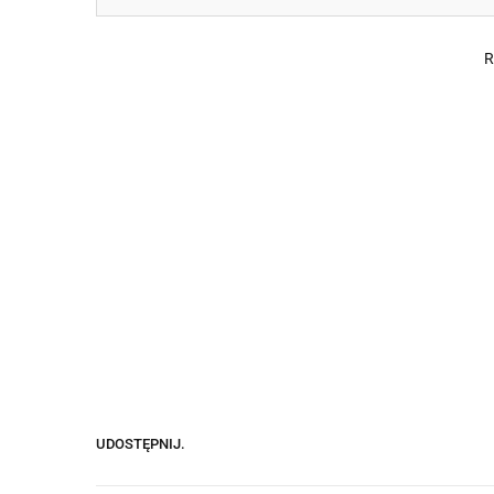
UDOSTĘPNIJ.