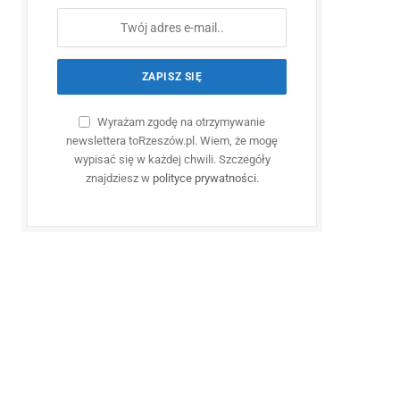
Wyrażam zgodę na otrzymywanie
newslettera toRzeszów.pl. Wiem, że mogę
wypisać się w każdej chwili. Szczegóły
znajdziesz w
polityce prywatności
.