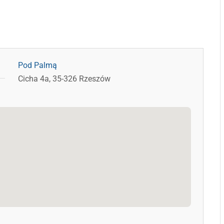
Pod Palmą
Cicha 4a, 35-326 Rzeszów