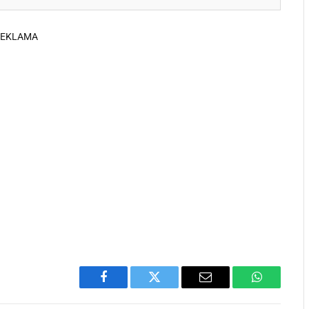
REKLAMA
Facebook
Twitter
Email
WhatsApp