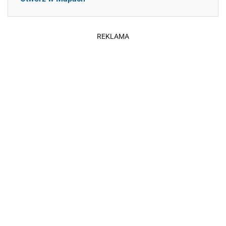
REKLAMA