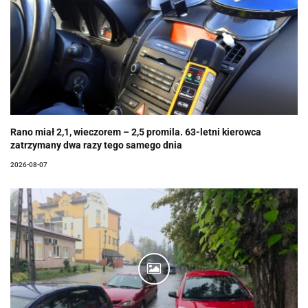
Rano miał 2,1, wieczorem – 2,5 promila. 63-letni kierowca
zatrzymany dwa razy tego samego dnia
2026-08-07