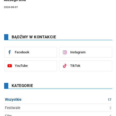
2026-08-07
BĄDŹMY W KONTAKCIE
Facebook
Instagram
YouTube
TikTok
KATEGORIE
Wszystkie
17
Festiwale
2
Film