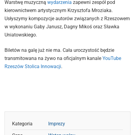
Warstwę muzyczną
wydarzenia
zapewni zespół pod
kierownictwem artystycznym Krzysztofa Mroziaka.
Usłyszymy kompozycje autorów związanych z Rzeszowem
w wykonaniu Gaby Janusz, Dagny Mikoś oraz Sławka
Uniatowskiego.
Biletów na galę już nie ma. Cała uroczystość będzie
transmitowana na żywo na oficjalnym kanale
YouTube
Rzeszów Stolica Innowacji
.
Kategoria
Imprezy