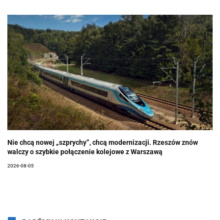
Nie chcą nowej „szprychy”, chcą modernizacji. Rzeszów znów
walczy o szybkie połączenie kolejowe z Warszawą
2026-08-05