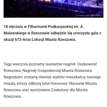
18 stycznia w Filharmonii Podkarpackiej im. A.
Malawskiego w Rzeszowie odbędzie się uroczysta gala z
okazji 672-lecia Lokacji Miasta Rzeszowa.
Tego wieczoru poznamy laureatów nagród: Osobowość
Rzeszowa, Nagrody Gospodarczej Miasta Rzeszowa.
Nagrodzeni zostaną również wybitni mieszkańcy naszego
miasta, którzy odbiorą tytuł Honorowy Obywatel Miasta
Rzeszowa oraz wyróżnienie Zasłużony dla Miasta
Rzeszowa.