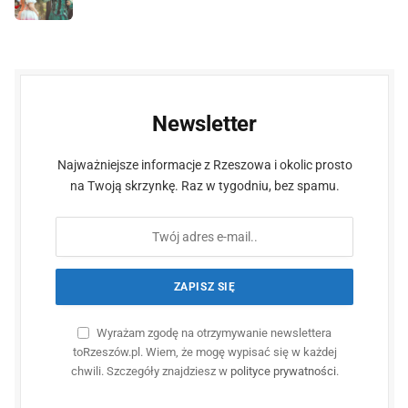
Newsletter
Najważniejsze informacje z Rzeszowa i okolic prosto
na Twoją skrzynkę. Raz w tygodniu, bez spamu.
Wyrażam zgodę na otrzymywanie newslettera
toRzeszów.pl. Wiem, że mogę wypisać się w każdej
chwili. Szczegóły znajdziesz w
polityce prywatności
.