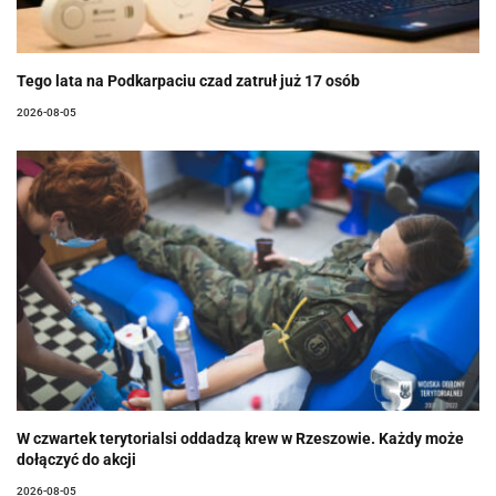
Tego lata na Podkarpaciu czad zatruł już 17 osób
2026-08-05
W czwartek terytorialsi oddadzą krew w Rzeszowie. Każdy może
dołączyć do akcji
2026-08-05