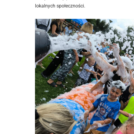
lokalnych społeczności.