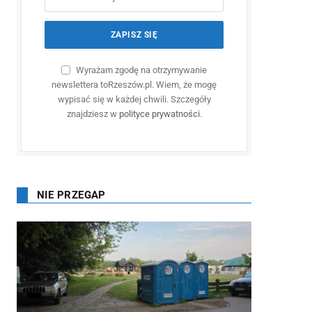
Wyrażam zgodę na otrzymywanie
newslettera toRzeszów.pl. Wiem, że mogę
wypisać się w każdej chwili. Szczegóły
znajdziesz w
polityce prywatności
.
NIE PRZEGAP