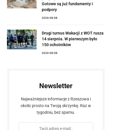
Gotowe są już fundamenty i
podpory
2026-08-08
Drugi turnus Wakacji z WOT rusza
14 sierpnia. W pierwszym było
150 ochotników
2026-08-08
Newsletter
Najważniejsze informacje z Rzeszowa i
okolic prosto na Twoją skrzynkę. Raz w
tygodniu, bez spamu.