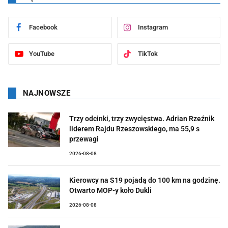
Facebook
Instagram
YouTube
TikTok
NAJNOWSZE
Trzy odcinki, trzy zwycięstwa. Adrian Rzeźnik
liderem Rajdu Rzeszowskiego, ma 55,9 s
przewagi
2026-08-08
Kierowcy na S19 pojadą do 100 km na godzinę.
Otwarto MOP-y koło Dukli
2026-08-08