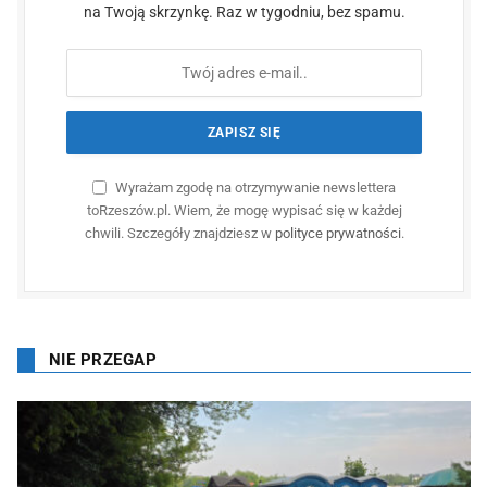
na Twoją skrzynkę. Raz w tygodniu, bez spamu.
Wyrażam zgodę na otrzymywanie newslettera
toRzeszów.pl. Wiem, że mogę wypisać się w każdej
chwili. Szczegóły znajdziesz w
polityce prywatności
.
NIE PRZEGAP