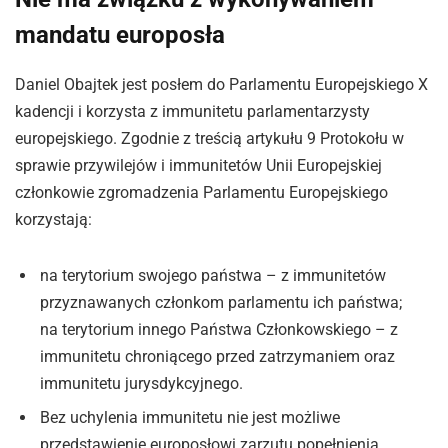
mandatu europosła
Daniel Obajtek jest posłem do Parlamentu Europejskiego X
kadencji i korzysta z immunitetu parlamentarzysty
europejskiego.​ Zgodnie z treścią artykułu 9 Protokołu w
sprawie przywilejów i immunitetów Unii Europejskiej
członkowie zgromadzenia Parlamentu Europejskiego
korzystają:
na terytorium swojego państwa – z immunitetów
przyznawanych członkom parlamentu ich państwa;
na terytorium innego Państwa Członkowskiego – z
immunitetu chroniącego przed zatrzymaniem oraz
immunitetu jurysdykcyjnego.
Bez uchylenia immunitetu nie jest możliwe
przedstawienie europosłowi zarzutu popełnienia