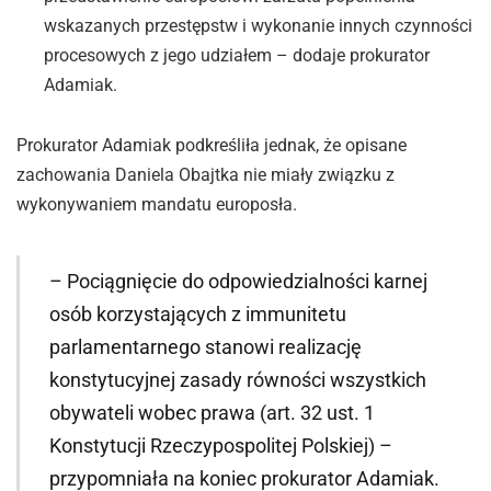
wskazanych przestępstw i wykonanie innych czynności
procesowych z jego udziałem – dodaje prokurator
Adamiak.
Prokurator Adamiak podkreśliła jednak, że opisane
zachowania Daniela Obajtka nie miały związku z
wykonywaniem mandatu europosła.
– Pociągnięcie do odpowiedzialności karnej
osób korzystających z immunitetu
parlamentarnego stanowi realizację
konstytucyjnej zasady równości wszystkich
obywateli wobec prawa (art. 32 ust. 1
Konstytucji Rzeczypospolitej Polskiej) –
przypomniała na koniec prokurator Adamiak.