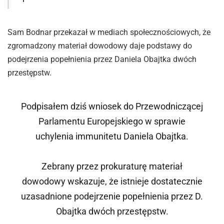
Sam Bodnar przekazał w mediach społecznościowych, że
zgromadzony materiał dowodowy daje podstawy do
podejrzenia popełnienia przez Daniela Obajtka dwóch
przestępstw.
Podpisałem dziś wniosek do Przewodniczącej
Parlamentu Europejskiego w sprawie
uchylenia immunitetu Daniela Obajtka.
Zebrany przez prokuraturę materiał
dowodowy wskazuje, że istnieje dostatecznie
uzasadnione podejrzenie popełnienia przez D.
Obajtka dwóch przestępstw.