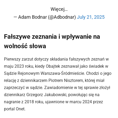
Więcej…
— Adam Bodnar (@Adbodnar)
July 21, 2025
Fałszywe zeznania i wpływanie na
wolność słowa
Pierwszy zarzut dotyczy składania fałszywych zeznań w
maju 2023 roku, kiedy Obajtek zeznawał jako świadek w
Sądzie Rejonowym Warszawa-Śródmieście. Chodzi o jego
relację z dziennikarzem Piotrem Nisztorem, której miał
zaprzeczyć w sądzie. Zawiadomienie w tej sprawie złożył
dziennikarz Grzegorz Jakubowski, powołując się na
nagranie z 2018 roku, ujawnione w marcu 2024 przez
portal Onet.