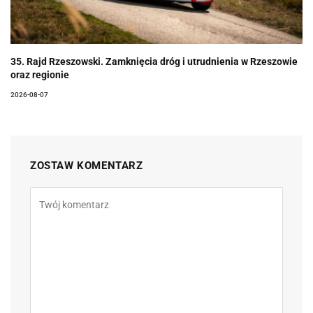
35. Rajd Rzeszowski. Zamknięcia dróg i utrudnienia w Rzeszowie
oraz regionie
2026-08-07
ZOSTAW KOMENTARZ