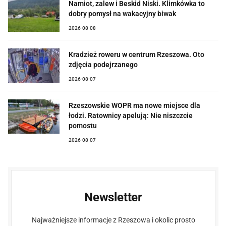
Namiot, zalew i Beskid Niski. Klimkówka to
dobry pomysł na wakacyjny biwak
2026-08-08
Kradzież roweru w centrum Rzeszowa. Oto
zdjęcia podejrzanego
2026-08-07
Rzeszowskie WOPR ma nowe miejsce dla
łodzi. Ratownicy apelują: Nie niszczcie
pomostu
2026-08-07
Newsletter
Najważniejsze informacje z Rzeszowa i okolic prosto