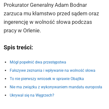
Prokurator Generalny Adam Bodnar
zarzuca mu kłamstwo przed sądem oraz
ingerencję w wolność słowa podczas
pracy w Orlenie.
Spis treści:
Mógł popełnić dwa przestępstwa
Fałszywe zeznania i wpływanie na wolność słowa
To nie pierwszy wniosek w sprawie Obajtka
Nie ma związku z wykonywaniem mandatu europosła
Ukrywał się na Węgrzech?