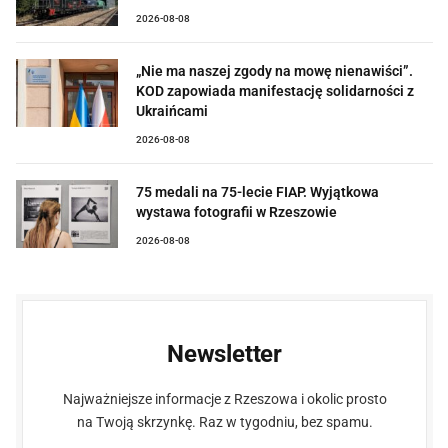
2026-08-08
„Nie ma naszej zgody na mowę nienawiści”.
KOD zapowiada manifestację solidarności z
Ukraińcami
2026-08-08
75 medali na 75-lecie FIAP. Wyjątkowa
wystawa fotografii w Rzeszowie
2026-08-08
Newsletter
Najważniejsze informacje z Rzeszowa i okolic prosto
na Twoją skrzynkę. Raz w tygodniu, bez spamu.