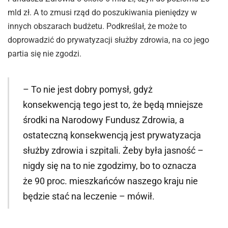
mld zł. A to zmusi rząd do poszukiwania pieniędzy w
innych obszarach budżetu. Podkreślał, że może to
doprowadzić do prywatyzacji służby zdrowia, na co jego
partia się nie zgodzi.
– To nie jest dobry pomysł, gdyż
konsekwencją tego jest to, że będą mniejsze
środki na Narodowy Fundusz Zdrowia, a
ostateczną konsekwencją jest prywatyzacja
służby zdrowia i szpitali. Żeby była jasność –
nigdy się na to nie zgodzimy, bo to oznacza
że 90 proc. mieszkańców naszego kraju nie
będzie stać na leczenie – mówił.