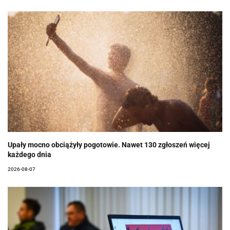
Upały mocno obciążyły pogotowie. Nawet 130 zgłoszeń więcej
każdego dnia
2026-08-07