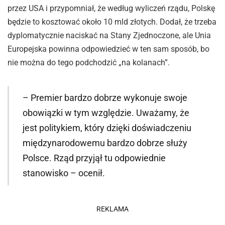
przez USA i przypomniał, że według wyliczeń rządu, Polskę
będzie to kosztować około 10 mld złotych. Dodał, że trzeba
dyplomatycznie naciskać na Stany Zjednoczone, ale Unia
Europejska powinna odpowiedzieć w ten sam sposób, bo
nie można do tego podchodzić „na kolanach”.
– Premier bardzo dobrze wykonuje swoje
obowiązki w tym względzie. Uważamy, że
jest politykiem, który dzięki doświadczeniu
międzynarodowemu bardzo dobrze służy
Polsce. Rząd przyjął tu odpowiednie
stanowisko – ocenił.
REKLAMA