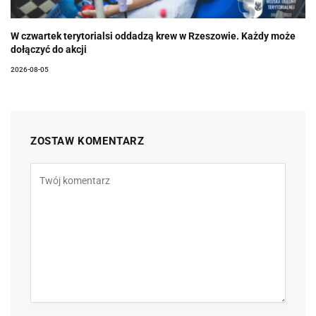
W czwartek terytorialsi oddadzą krew w Rzeszowie. Każdy może
dołączyć do akcji
2026-08-05
ZOSTAW KOMENTARZ