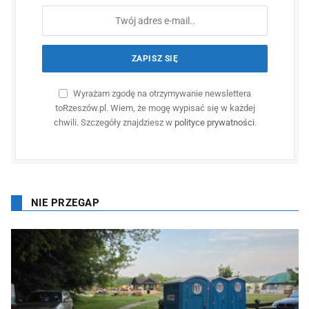
Wyrażam zgodę na otrzymywanie newslettera
toRzeszów.pl. Wiem, że mogę wypisać się w każdej
chwili. Szczegóły znajdziesz w
polityce prywatności
.
NIE PRZEGAP