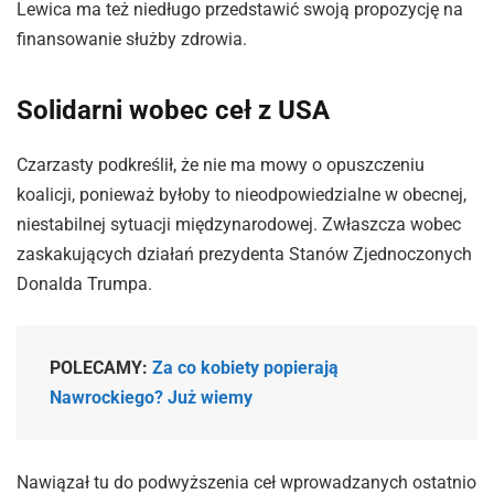
Lewica ma też niedługo przedstawić swoją propozycję na
finansowanie służby zdrowia.
Solidarni wobec ceł z USA
Czarzasty podkreślił, że nie ma mowy o opuszczeniu
koalicji, ponieważ byłoby to nieodpowiedzialne w obecnej,
niestabilnej sytuacji międzynarodowej. Zwłaszcza wobec
zaskakujących działań prezydenta Stanów Zjednoczonych
Donalda Trumpa.
POLECAMY:
Za co kobiety popierają
Nawrockiego? Już wiemy
Nawiązał tu do podwyższenia ceł wprowadzanych ostatnio