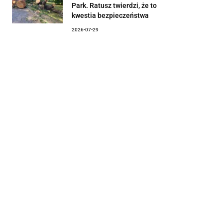
Park. Ratusz twierdzi, że to
kwestia bezpieczeństwa
2026-07-29