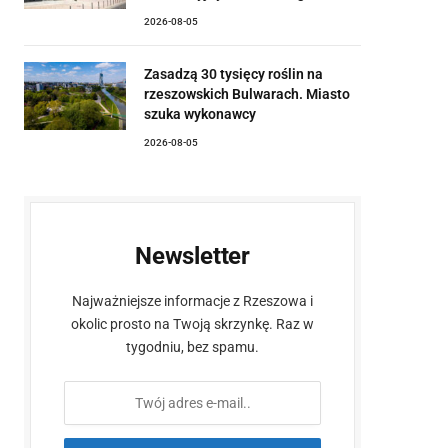
2026-08-05
Zasadzą 30 tysięcy roślin na
rzeszowskich Bulwarach. Miasto
szuka wykonawcy
2026-08-05
Newsletter
Najważniejsze informacje z Rzeszowa i
okolic prosto na Twoją skrzynkę. Raz w
tygodniu, bez spamu.