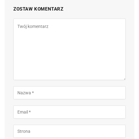
ZOSTAW KOMENTARZ