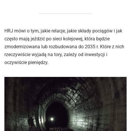
HRJ mówi o tym, jakie relacje, jakie składy pociągów i jak
często mają jeździć po sieci kolejowej, która będzie
zmodernizowana lub rozbudowana do 2035 r. Które z nich
rzeczywiście wyjadą na tory, zależy od inwestycji i
oczywiście pieniędzy.