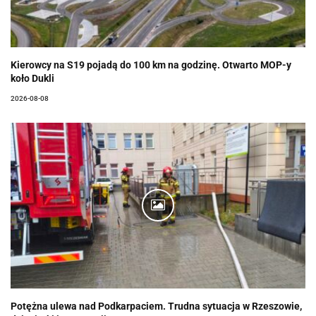
Kierowcy na S19 pojadą do 100 km na godzinę. Otwarto MOP-y
koło Dukli
2026-08-08
Potężna ulewa nad Podkarpaciem. Trudna sytuacja w Rzeszowie,