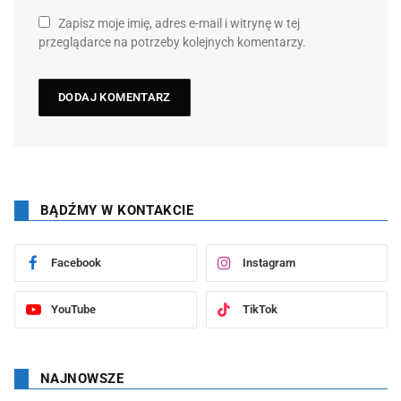
Zapisz moje imię, adres e-mail i witrynę w tej
przeglądarce na potrzeby kolejnych komentarzy.
BĄDŹMY W KONTAKCIE
Facebook
Instagram
YouTube
TikTok
NAJNOWSZE