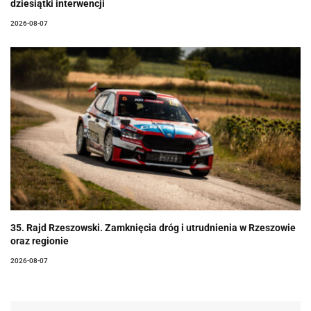
dziesiątki interwencji
2026-08-07
35. Rajd Rzeszowski. Zamknięcia dróg i utrudnienia w Rzeszowie
oraz regionie
2026-08-07