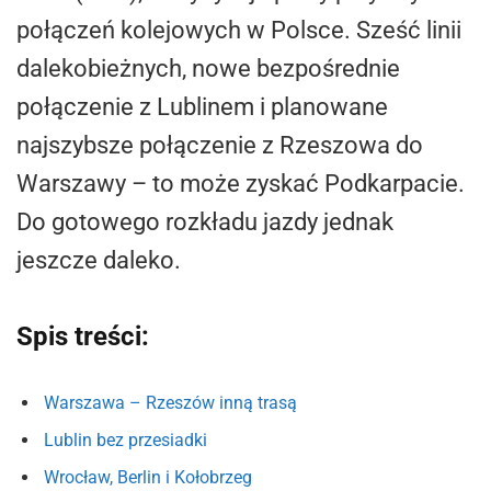
połączeń kolejowych w Polsce. Sześć linii
dalekobieżnych, nowe bezpośrednie
połączenie z Lublinem i planowane
najszybsze połączenie z Rzeszowa do
Warszawy – to może zyskać Podkarpacie.
Do gotowego rozkładu jazdy jednak
jeszcze daleko.
Spis treści:
Warszawa – Rzeszów inną trasą
Lublin bez przesiadki
Wrocław, Berlin i Kołobrzeg