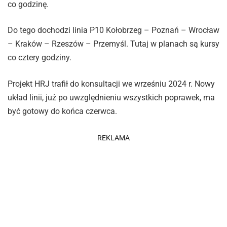
co godzinę.
Do tego dochodzi linia P10 Kołobrzeg – Poznań – Wrocław
– Kraków – Rzeszów – Przemyśl. Tutaj w planach są kursy
co cztery godziny.
Projekt HRJ trafił do konsultacji we wrześniu 2024 r. Nowy
układ linii, już po uwzględnieniu wszystkich poprawek, ma
być gotowy do końca czerwca.
REKLAMA