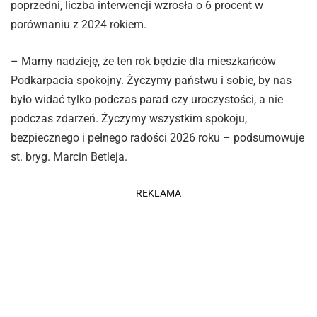
poprzedni, liczba interwencji wzrosła o 6 procent w
porównaniu z 2024 rokiem.
– Mamy nadzieję, że ten rok będzie dla mieszkańców
Podkarpacia spokojny. Życzymy państwu i sobie, by nas
było widać tylko podczas parad czy uroczystości, a nie
podczas zdarzeń. Życzymy wszystkim spokoju,
bezpiecznego i pełnego radości 2026 roku – podsumowuje
st. bryg. Marcin Betleja.
REKLAMA