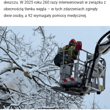
deszczu. W 2025 roku 260 razy interweniowali w związku z
obecnością tlenku węgla – w tych zdarzeniach zginęły
dwie osoby, a 92 wymagały pomocy medycznej.