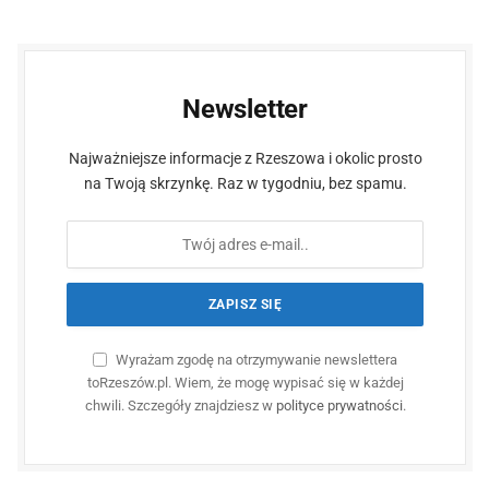
Newsletter
Najważniejsze informacje z Rzeszowa i okolic prosto
na Twoją skrzynkę. Raz w tygodniu, bez spamu.
Wyrażam zgodę na otrzymywanie newslettera
toRzeszów.pl. Wiem, że mogę wypisać się w każdej
chwili. Szczegóły znajdziesz w
polityce prywatności
.