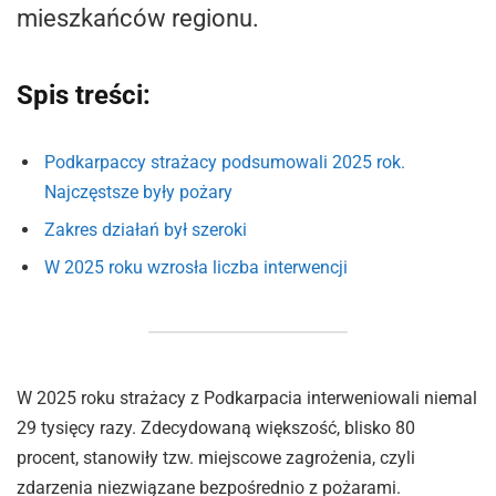
mieszkańców regionu.
Spis treści:
Podkarpaccy strażacy podsumowali 2025 rok.
Najczęstsze były pożary
Zakres działań był szeroki
W 2025 roku wzrosła liczba interwencji
W 2025 roku strażacy z Podkarpacia interweniowali niemal
29 tysięcy razy. Zdecydowaną większość, blisko 80
procent, stanowiły tzw. miejscowe zagrożenia, czyli
zdarzenia niezwiązane bezpośrednio z pożarami.