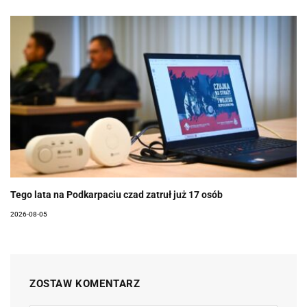
Tego lata na Podkarpaciu czad zatruł już 17 osób
2026-08-05
ZOSTAW KOMENTARZ