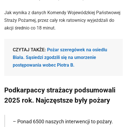
Jak wynika z danych Komendy Wojewódzkiej Państwowej
Straży Pożarnej, przez cały rok ratownicy wyjeżdżali do
akcji średnio co 18 minut.
CZYTAJ TAKŻE:
Pożar szeregówek na osiedlu
Biała. Sąsiedzi zgodzili się na umorzenie
postępowania wobec Piotra B.
Podkarpaccy strażacy podsumowali
2025 rok. Najczęstsze były pożary
– Ponad 6500 naszych interwencji to pożary.