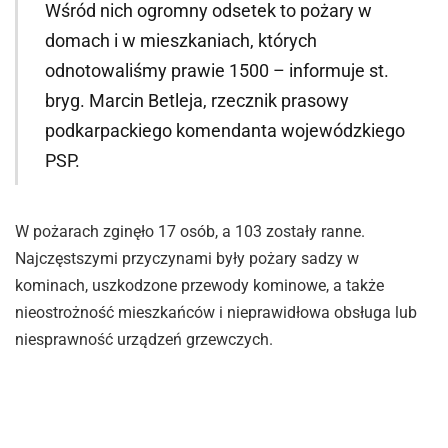
Wśród nich ogromny odsetek to pożary w
domach i w mieszkaniach, których
odnotowaliśmy prawie 1500 – informuje st.
bryg. Marcin Betleja, rzecznik prasowy
podkarpackiego komendanta wojewódzkiego
PSP.
W pożarach zginęło 17 osób, a 103 zostały ranne.
Najczęstszymi przyczynami były pożary sadzy w
kominach, uszkodzone przewody kominowe, a także
nieostrożność mieszkańców i nieprawidłowa obsługa lub
niesprawność urządzeń grzewczych.