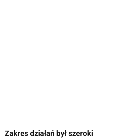
Zakres działań był szeroki