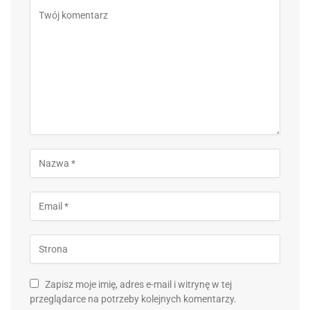
Zapisz moje imię, adres e-mail i witrynę w tej
przeglądarce na potrzeby kolejnych komentarzy.