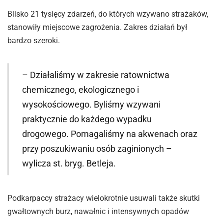
Blisko 21 tysięcy zdarzeń, do których wzywano strażaków,
stanowiły miejscowe zagrożenia. Zakres działań był
bardzo szeroki.
– Działaliśmy w zakresie ratownictwa
chemicznego, ekologicznego i
wysokościowego. Byliśmy wzywani
praktycznie do każdego wypadku
drogowego. Pomagaliśmy na akwenach oraz
przy poszukiwaniu osób zaginionych –
wylicza st. bryg. Betleja.
Podkarpaccy strażacy wielokrotnie usuwali także skutki
gwałtownych burz, nawałnic i intensywnych opadów