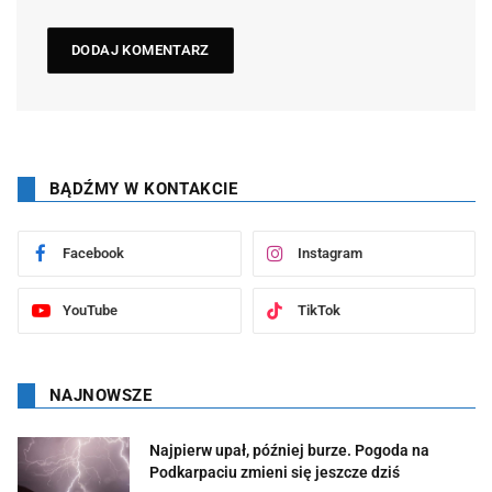
BĄDŹMY W KONTAKCIE
Facebook
Instagram
YouTube
TikTok
NAJNOWSZE
Najpierw upał, później burze. Pogoda na
Podkarpaciu zmieni się jeszcze dziś