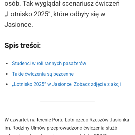
osób. Tak wyglądał scenariusz ćwiczeń
„Lotnisko 2025”, które odbyły się w
Jasionce.
Spis treści:
Studenci w roli rannych pasażerów
Takie ćwiczenia są bezcenne
„Lotnisko 2025” w Jasionce. Zobacz zdjęcia z akcji
W czwartek na terenie Portu Lotniczego Rzeszów-Jasionka
im. Rodziny Ulmów przeprowadzono ćwiczenia służb