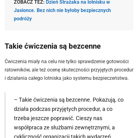
ZOBACZ TEŻ:
Dzień Strażaka na lotnisku w
Jasionce. Bez nich nie byłoby bezpiecznych
podróży
Takie ćwiczenia są bezcenne
Ćwiczenia miały na celu nie tylko sprawdzenie gotowości
ratowników, ale też ocenę skuteczności przyjętych procedur
i działania całego lotniska jako systemu bezpieczeństwa.
– Takie ćwiczenia są bezcenne. Pokazują, co
działa podczas przyjętych procedur, a co
trzeba jeszcze poprawić. Cieszy nas
współpraca ze służbami zewnętrznymi, a
cykliczność organizacji takich wydarzeń