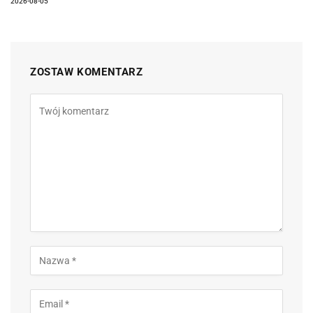
2026-08-05
ZOSTAW KOMENTARZ