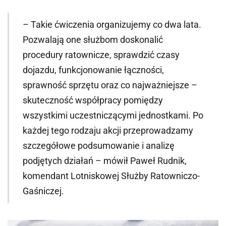
– Takie ćwiczenia organizujemy co dwa lata.
Pozwalają one służbom doskonalić
procedury ratownicze, sprawdzić czasy
dojazdu, funkcjonowanie łączności,
sprawność sprzętu oraz co najważniejsze –
skuteczność współpracy pomiędzy
wszystkimi uczestniczącymi jednostkami. Po
każdej tego rodzaju akcji przeprowadzamy
szczegółowe podsumowanie i analizę
podjętych działań – mówił Paweł Rudnik,
komendant Lotniskowej Służby Ratowniczo-
Gaśniczej.