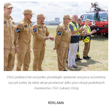
Choć praktycznie wszystko przebiegło sprawnie wszyscy uczestnicy
życzyli sobie, by takie akcje powtarzać tylko przy okazji podobnych
manewrów. | Fot. Łukasz Ożóg
REKLAMA