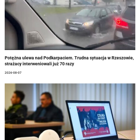
Potężna ulewa nad Podkarpaciem. Trudna sytuacja w Rzeszowie,
strażacy interweniowali już 70 razy
2026-08-07