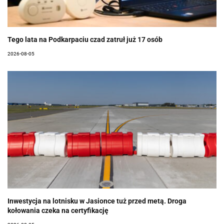
Tego lata na Podkarpaciu czad zatruł już 17 osób
2026-08-05
Inwestycja na lotnisku w Jasionce tuż przed metą. Droga
kołowania czeka na certyfikację