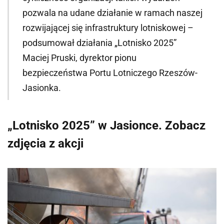
pozwala na udane działanie w ramach naszej
rozwijającej się infrastruktury lotniskowej –
podsumował działania „Lotnisko 2025”
Maciej Pruski, dyrektor pionu
bezpieczeństwa Portu Lotniczego Rzeszów-
Jasionka.
„Lotnisko 2025” w Jasionce. Zobacz
zdjęcia z akcji