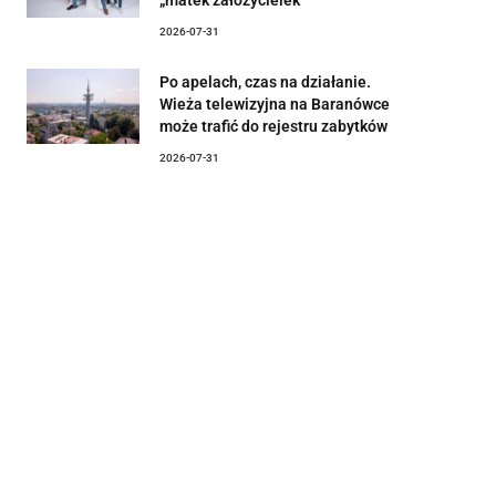
2026-07-31
Po apelach, czas na działanie.
Wieża telewizyjna na Baranówce
może trafić do rejestru zabytków
2026-07-31