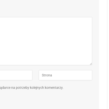
eglądarce na potrzeby kolejnych komentarzy.