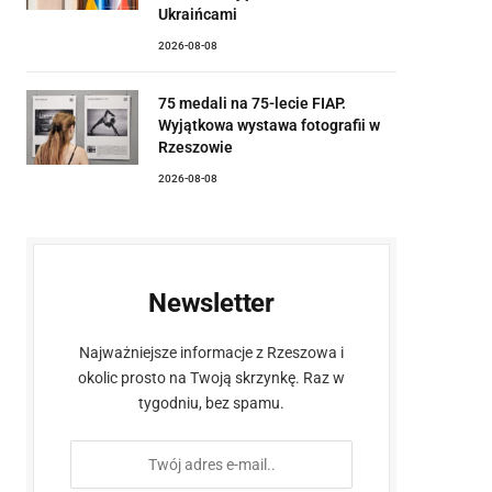
Ukraińcami
2026-08-08
75 medali na 75-lecie FIAP.
Wyjątkowa wystawa fotografii w
Rzeszowie
2026-08-08
Newsletter
Najważniejsze informacje z Rzeszowa i
okolic prosto na Twoją skrzynkę. Raz w
tygodniu, bez spamu.