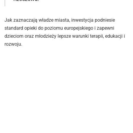
Jak zaznaczają władze miasta, inwestycja podniesie
standard opieki do poziomu europejskiego i zapewni
dzieciom oraz młodzieży lepsze warunki terapii, edukacji i
rozwoju.