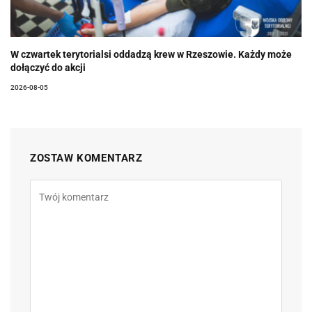
W czwartek terytorialsi oddadzą krew w Rzeszowie. Każdy może
dołączyć do akcji
2026-08-05
ZOSTAW KOMENTARZ