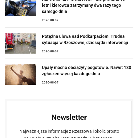
letni kierowca zatrzymany dwa razy tego
samego dnia
2026-08-07
Potężna ulewa nad Podkarpaciem. Trudna
sytuacja w Rzeszowie, dziesiątki interwencji
2026-08-07
Upały mocno obciążyły pogotowie. Nawet 130
zgłoszeń więcej każdego dnia
2026-08-07
Newsletter
Najważniejsze informacje z Rzeszowa i okolic prosto