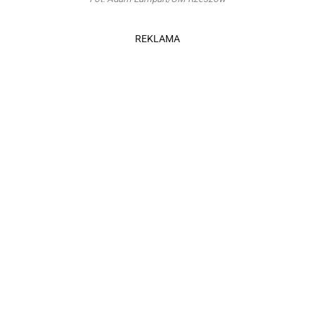
REKLAMA