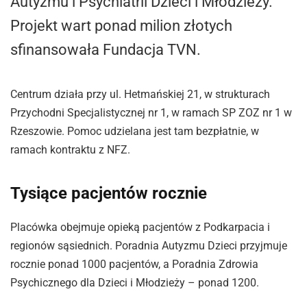
Autyzmu i Psychiatrii Dzieci i Młodzieży.
Projekt wart ponad milion złotych
sfinansowała Fundacja TVN.
Centrum działa przy ul. Hetmańskiej 21, w strukturach
Przychodni Specjalistycznej nr 1, w ramach SP ZOZ nr 1 w
Rzeszowie. Pomoc udzielana jest tam bezpłatnie, w
ramach kontraktu z NFZ.
Tysiące pacjentów rocznie
Placówka obejmuje opieką pacjentów z Podkarpacia i
regionów sąsiednich. Poradnia Autyzmu Dzieci przyjmuje
rocznie ponad 1000 pacjentów, a Poradnia Zdrowia
Psychicznego dla Dzieci i Młodzieży – ponad 1200.