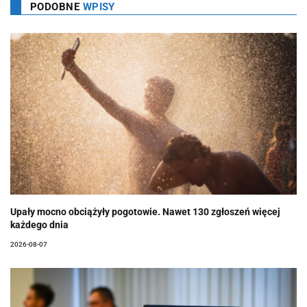
PODOBNE
WPISY
Upały mocno obciążyły pogotowie. Nawet 130 zgłoszeń więcej
każdego dnia
2026-08-07