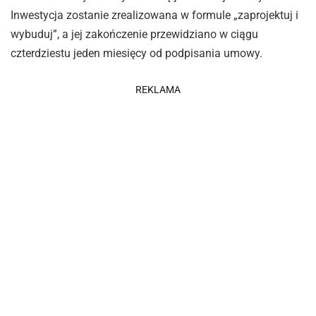
Inwestycja zostanie zrealizowana w formule „zaprojektuj i
wybuduj”, a jej zakończenie przewidziano w ciągu
czterdziestu jeden miesięcy od podpisania umowy.
REKLAMA