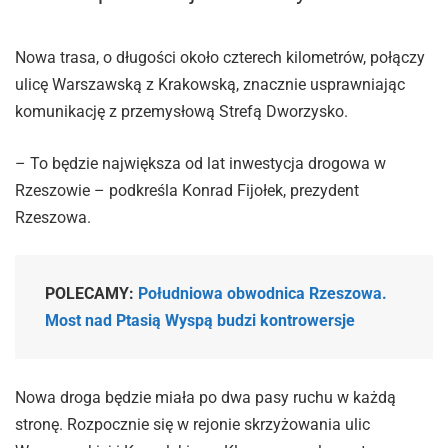
Nowa trasa, o długości około czterech kilometrów, połączy
ulicę Warszawską z Krakowską, znacznie usprawniając
komunikację z przemysłową Strefą Dworzysko.
– To będzie największa od lat inwestycja drogowa w
Rzeszowie – podkreśla Konrad Fijołek, prezydent
Rzeszowa.
POLECAMY:
Południowa obwodnica Rzeszowa.
Most nad Ptasią Wyspą budzi kontrowersje
Nowa droga będzie miała po dwa pasy ruchu w każdą
stronę. Rozpocznie się w rejonie skrzyżowania ulic