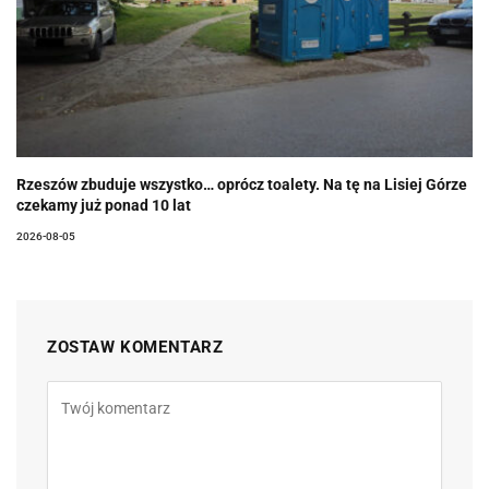
Rzeszów zbuduje wszystko… oprócz toalety. Na tę na Lisiej Górze
czekamy już ponad 10 lat
2026-08-05
ZOSTAW KOMENTARZ