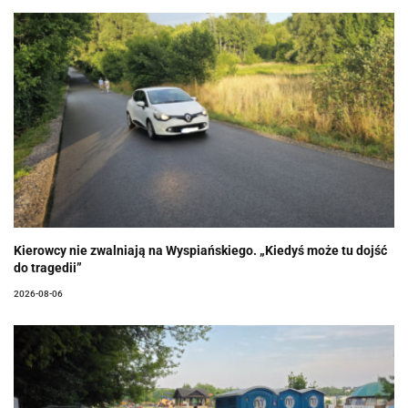
Kierowcy nie zwalniają na Wyspiańskiego. „Kiedyś może tu dojść
do tragedii”
2026-08-06