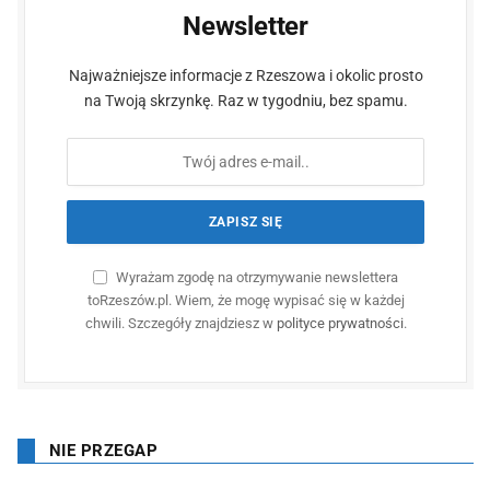
Newsletter
Najważniejsze informacje z Rzeszowa i okolic prosto
na Twoją skrzynkę. Raz w tygodniu, bez spamu.
Wyrażam zgodę na otrzymywanie newslettera
toRzeszów.pl. Wiem, że mogę wypisać się w każdej
chwili. Szczegóły znajdziesz w
polityce prywatności
.
NIE PRZEGAP