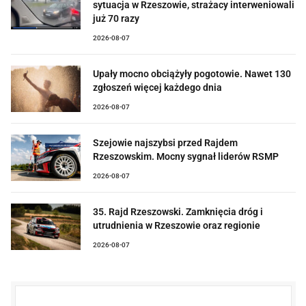
sytuacja w Rzeszowie, strażacy interweniowali
już 70 razy
2026-08-07
Upały mocno obciążyły pogotowie. Nawet 130
zgłoszeń więcej każdego dnia
2026-08-07
Szejowie najszybsi przed Rajdem
Rzeszowskim. Mocny sygnał liderów RSMP
2026-08-07
35. Rajd Rzeszowski. Zamknięcia dróg i
utrudnienia w Rzeszowie oraz regionie
2026-08-07