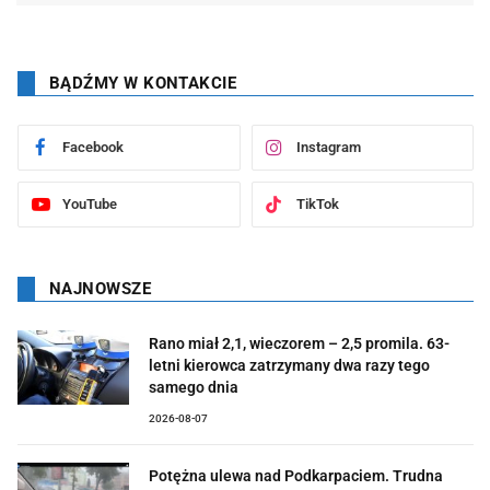
BĄDŹMY W KONTAKCIE
Facebook
Instagram
YouTube
TikTok
NAJNOWSZE
Rano miał 2,1, wieczorem – 2,5 promila. 63-
letni kierowca zatrzymany dwa razy tego
samego dnia
2026-08-07
Potężna ulewa nad Podkarpaciem. Trudna